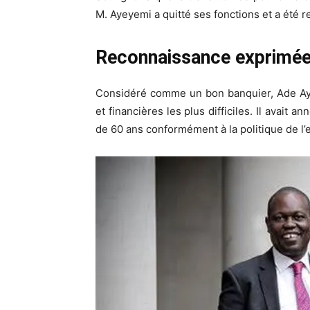
M. Ayeyemi a quitté ses fonctions et a été 
Reconnaissance exprimée 
Considéré comme un bon banquier, Ade Ay
et financières les plus difficiles. Il avait an
de 60 ans conformément à la politique de l’