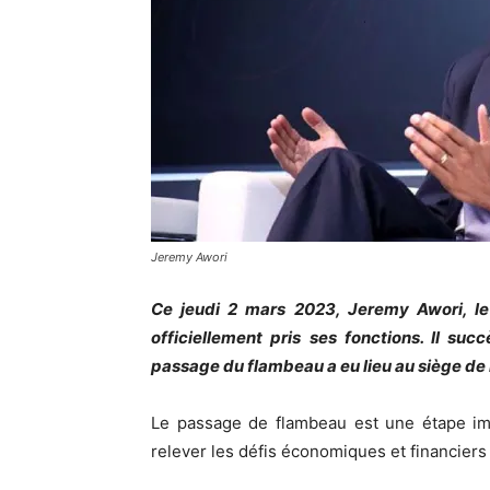
Jeremy Awori
Ce jeudi 2 mars 2023, Jeremy Awori, l
officiellement pris ses fonctions. Il su
passage du flambeau a eu lieu au siège de
Le passage de flambeau est une étape imp
relever les défis économiques et financiers