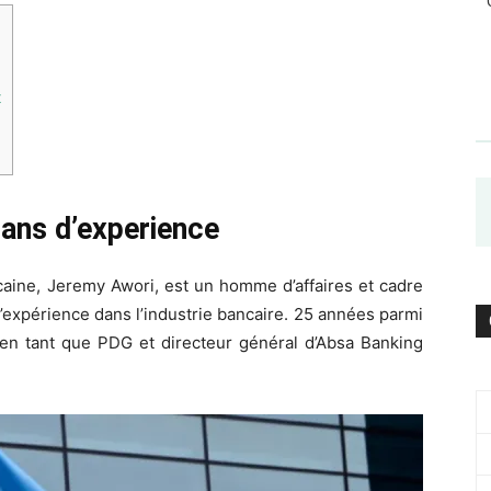
t
 ans d’experience
caine, Jeremy Awori, est un homme d’affaires et cadre
d’expérience dans l’industrie bancaire. 25 années parmi
 en tant que PDG et directeur général d’Absa Banking