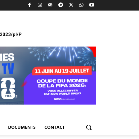
2023/pl/P
DOCUMENTS
CONTACT