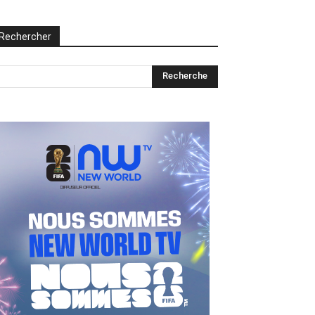
Rechercher