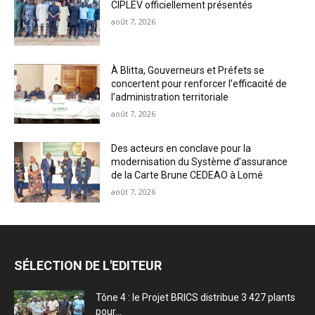
CIPLEV officiellement présentés
août 7, 2026
À Blitta, Gouverneurs et Préfets se
concertent pour renforcer l’efficacité de
l’administration territoriale
août 7, 2026
Des acteurs en conclave pour la
modernisation du Système d’assurance
de la Carte Brune CEDEAO à Lomé
août 7, 2026
SÉLECTION DE L'EDITEUR
Tône 4 : le Projet BRICS distribue 3 427 plants
pour...