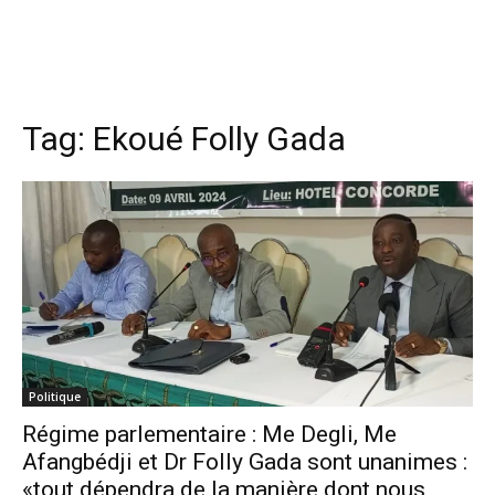
Tag:
Ekoué Folly Gada
Politique
Régime parlementaire : Me Degli, Me
Afangbédji et Dr Folly Gada sont unanimes :
«tout dépendra de la manière dont nous