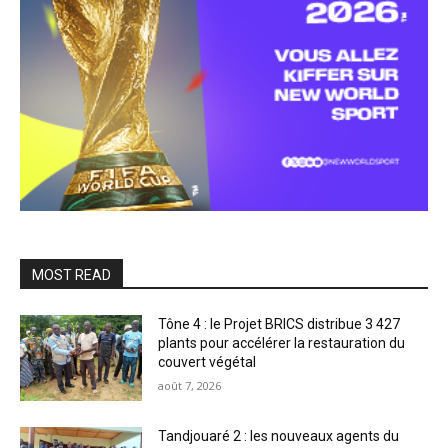
MOST READ
Tône 4 : le Projet BRICS distribue 3 427
plants pour accélérer la restauration du
couvert végétal
août 7, 2026
Tandjouaré 2 : les nouveaux agents du