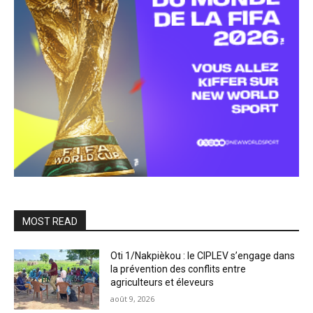
MOST READ
Oti 1/Nakpièkou : le CIPLEV s’engage dans
la prévention des conflits entre
agriculteurs et éleveurs
août 9, 2026