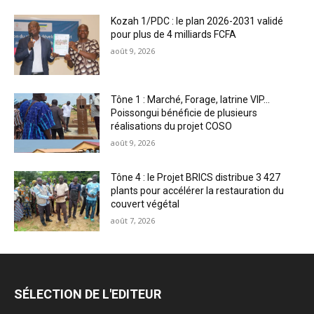
Kozah 1/PDC : le plan 2026-2031 validé
pour plus de 4 milliards FCFA
août 9, 2026
Tône 1 : Marché, Forage, latrine VIP…
Poissongui bénéficie de plusieurs
réalisations du projet COSO
août 9, 2026
Tône 4 : le Projet BRICS distribue 3 427
plants pour accélérer la restauration du
couvert végétal
août 7, 2026
SÉLECTION DE L'EDITEUR