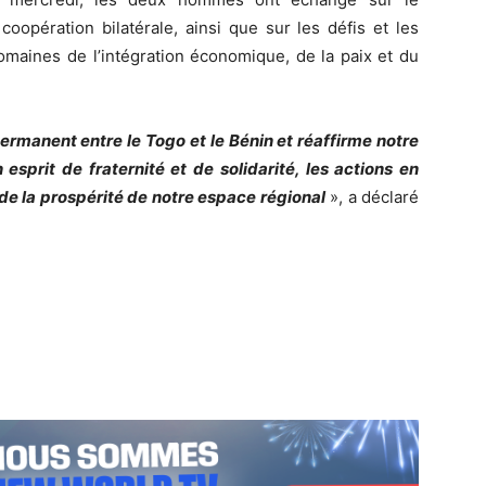
coopération bilatérale, ainsi que sur les défis et les
omaines de l’intégration économique, de la paix et du
permanent entre le Togo et le Bénin et réaffirme notre
sprit de fraternité et de solidarité, les actions en
de la prospérité de notre espace régional
», a déclaré