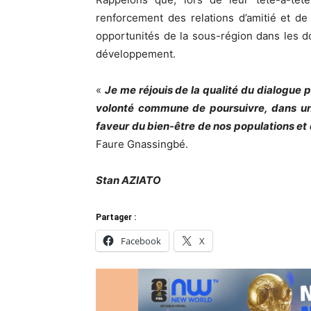
renforcement des relations d’amitié et de 
opportunités de la sous-région dans les d
développement.
«
Je me réjouis de la qualité du dialogue 
volonté commune de poursuivre, dans un e
faveur du bien-être de nos populations et 
Faure Gnassingbé.
Stan AZIATO
Partager :
Facebook
X