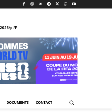
2023/pl/P
DOCUMENTS
CONTACT