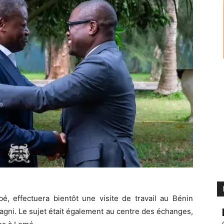
é, effectuera bientôt une visite de travail au Bénin
gni. Le sujet était également au centre des échanges,