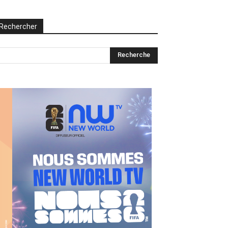
Rechercher