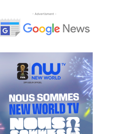
- Advertisment -