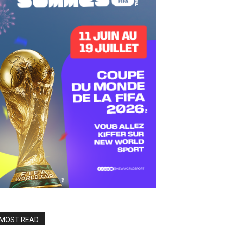
MOST READ