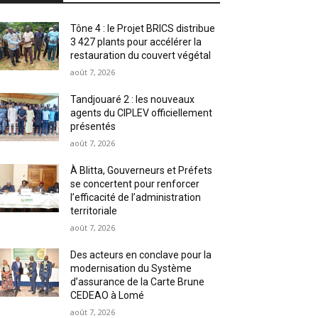
Tône 4 : le Projet BRICS distribue
3 427 plants pour accélérer la
restauration du couvert végétal
août 7, 2026
Tandjouaré 2 : les nouveaux
agents du CIPLEV officiellement
présentés
août 7, 2026
À Blitta, Gouverneurs et Préfets
se concertent pour renforcer
l’efficacité de l’administration
territoriale
août 7, 2026
Des acteurs en conclave pour la
modernisation du Système
d’assurance de la Carte Brune
CEDEAO à Lomé
août 7, 2026