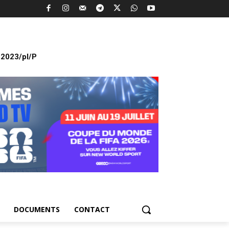
2023/pl/P
DOCUMENTS
CONTACT