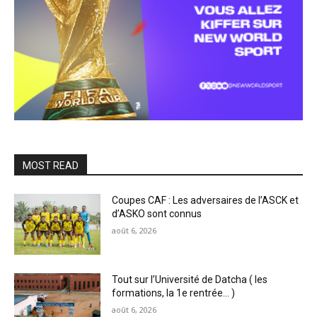
MOST READ
Coupes CAF : Les adversaires de l’ASCK et
d’ASKO sont connus
août 6, 2026
Tout sur l’Université de Datcha ( les
formations, la 1e rentrée… )
août 6, 2026