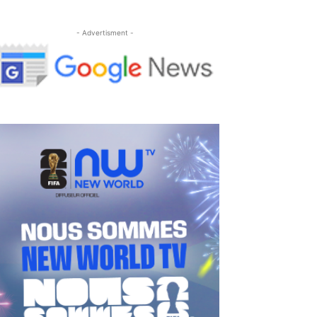
- Advertisment -