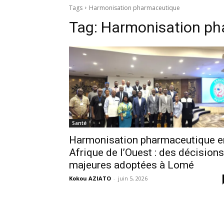
Tags
Harmonisation pharmaceutique
Tag:
Harmonisation ph
Santé
Harmonisation pharmaceutique e
Afrique de l’Ouest : des décisions
majeures adoptées à Lomé
Kokou AZIATO
-
juin 5, 2026