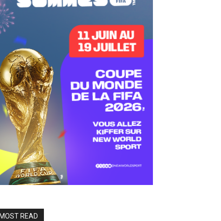
MOST READ