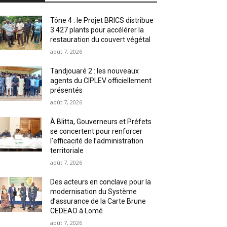
Tône 4 : le Projet BRICS distribue
3 427 plants pour accélérer la
restauration du couvert végétal
août 7, 2026
Tandjouaré 2 : les nouveaux
agents du CIPLEV officiellement
présentés
août 7, 2026
À Blitta, Gouverneurs et Préfets
se concertent pour renforcer
l’efficacité de l’administration
territoriale
août 7, 2026
Des acteurs en conclave pour la
modernisation du Système
d’assurance de la Carte Brune
CEDEAO à Lomé
août 7, 2026