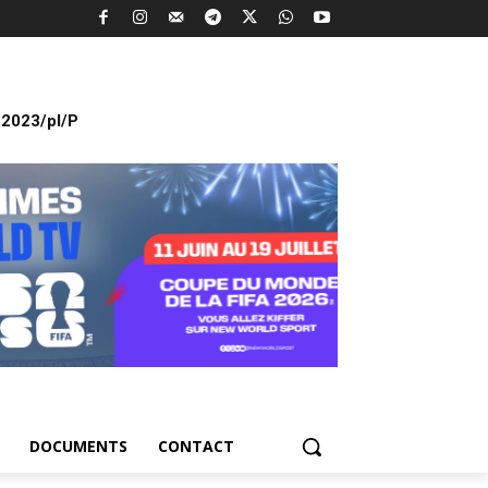
2023/pl/P
DOCUMENTS
CONTACT