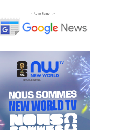
- Advertisment -