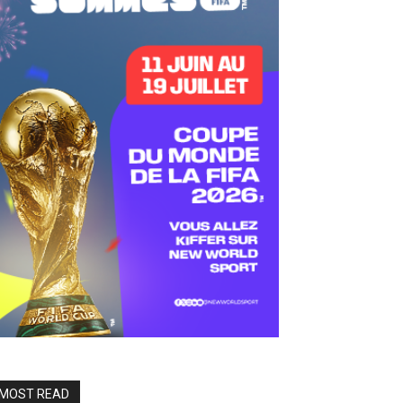
MOST READ