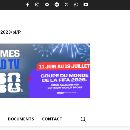
2023/pl/P
DOCUMENTS
CONTACT