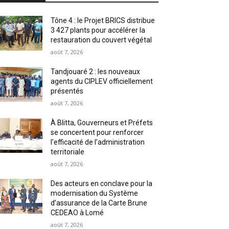
Tône 4 : le Projet BRICS distribue
3 427 plants pour accélérer la
restauration du couvert végétal
août 7, 2026
Tandjouaré 2 : les nouveaux
agents du CIPLEV officiellement
présentés
août 7, 2026
À Blitta, Gouverneurs et Préfets
se concertent pour renforcer
l’efficacité de l’administration
territoriale
août 7, 2026
Des acteurs en conclave pour la
modernisation du Système
d’assurance de la Carte Brune
CEDEAO à Lomé
août 7, 2026