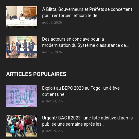
À Blitta, Gouverneurs et Préfets se concertent
pour renforcer l’efficacité de...
août 7, 2026
Des acteurs en conclave pour la
modernisation du Système d’assurance de...
août 7, 2026
ARTICLES POPULAIRES
Exploit au BEPC 2023 au Togo : un élève
obtient une...
juillet 21, 2023
Urgent/ BAC II 2023 : une liste additive d’admis
publiée une semaine après les...
juillet 29, 2023