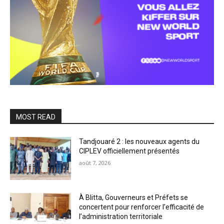
MOST READ
Tandjouaré 2 : les nouveaux agents du
CIPLEV officiellement présentés
août 7, 2026
À Blitta, Gouverneurs et Préfets se
concertent pour renforcer l’efficacité de
l’administration territoriale