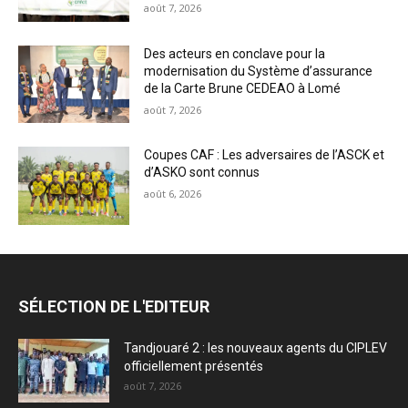
août 7, 2026
Des acteurs en conclave pour la
modernisation du Système d’assurance
de la Carte Brune CEDEAO à Lomé
août 7, 2026
Coupes CAF : Les adversaires de l’ASCK et
d’ASKO sont connus
août 6, 2026
SÉLECTION DE L'EDITEUR
Tandjouaré 2 : les nouveaux agents du CIPLEV
officiellement présentés
août 7, 2026