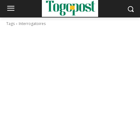
Tags
Interrogatoires