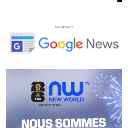
- Advertisment -