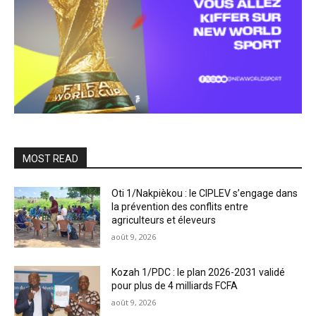
MOST READ
Oti 1/Nakpièkou : le CIPLEV s’engage dans
la prévention des conflits entre
agriculteurs et éleveurs
août 9, 2026
Kozah 1/PDC : le plan 2026-2031 validé
pour plus de 4 milliards FCFA
août 9, 2026