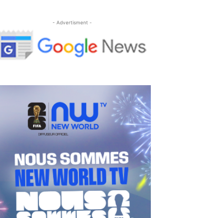
- Advertisment -