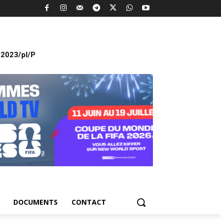
2023/pl/P
DOCUMENTS
CONTACT