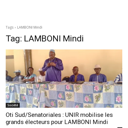
Tags
LAMBONI Mindi
Tag:
LAMBONI Mindi
Société
Oti Sud/Senatoriales : UNIR mobilise les
grands électeurs pour LAMBONI Mindi