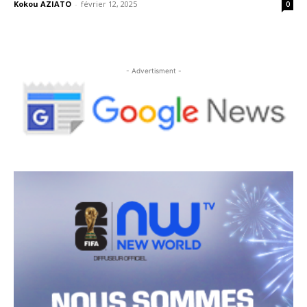
Kokou AZIATO
-
février 12, 2025
0
- Advertisment -