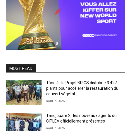
MOST READ
Tône 4 : le Projet BRICS distribue 3 427
plants pour accélérer la restauration du
couvert végétal
août 7, 2026
Tandjouaré 2 : les nouveaux agents du
CIPLEV officiellement présentés
août 7, 2026