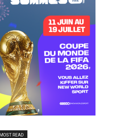
MOST READ