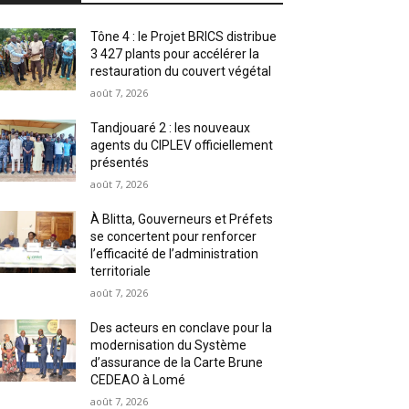
Tône 4 : le Projet BRICS distribue
3 427 plants pour accélérer la
restauration du couvert végétal
août 7, 2026
Tandjouaré 2 : les nouveaux
agents du CIPLEV officiellement
présentés
août 7, 2026
À Blitta, Gouverneurs et Préfets
se concertent pour renforcer
l’efficacité de l’administration
territoriale
août 7, 2026
Des acteurs en conclave pour la
modernisation du Système
d’assurance de la Carte Brune
CEDEAO à Lomé
août 7, 2026