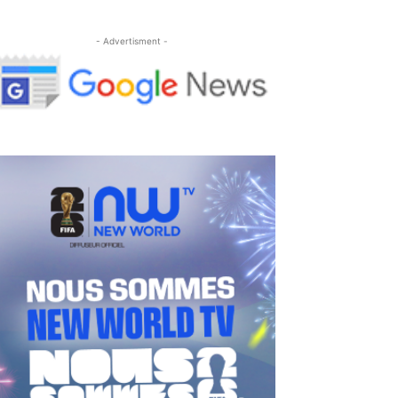
- Advertisment -