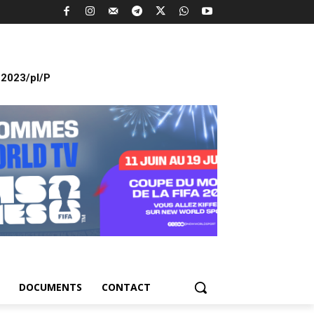
2023/pl/P
DOCUMENTS
CONTACT