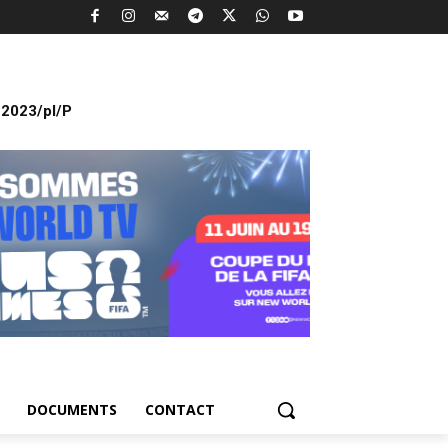
2023/pl/P
DOCUMENTS
CONTACT