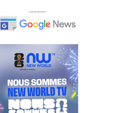
- Advertisment -