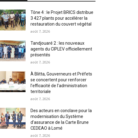
Tône 4 : le Projet BRICS distribue
3 427 plants pour accélérer la
restauration du couvert végétal
août 7, 2026
Tandjouaré 2 : les nouveaux
agents du CIPLEV officiellement
présentés
août 7, 2026
À Blitta, Gouverneurs et Préfets
se concertent pour renforcer
l’efficacité de l’administration
territoriale
août 7, 2026
Des acteurs en conclave pour la
modernisation du Système
d’assurance de la Carte Brune
CEDEAO à Lomé
août 7, 2026