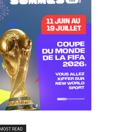
MOST READ