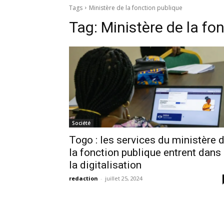
Tags
Ministère de la fonction publique
Tag:
Ministère de la fo
Société
Togo : les services du ministère 
la fonction publique entrent dans
la digitalisation
redaction
-
juillet 25, 2024