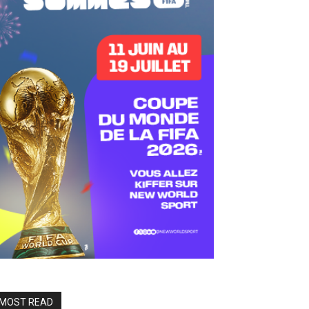
MOST READ