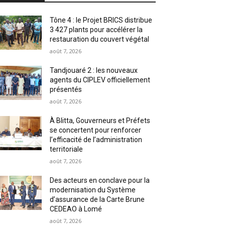
Tône 4 : le Projet BRICS distribue
3 427 plants pour accélérer la
restauration du couvert végétal
août 7, 2026
Tandjouaré 2 : les nouveaux
agents du CIPLEV officiellement
présentés
août 7, 2026
À Blitta, Gouverneurs et Préfets
se concertent pour renforcer
l’efficacité de l’administration
territoriale
août 7, 2026
Des acteurs en conclave pour la
modernisation du Système
d’assurance de la Carte Brune
CEDEAO à Lomé
août 7, 2026