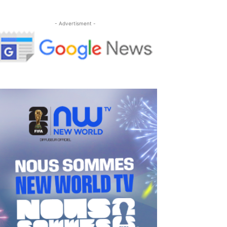
- Advertisment -