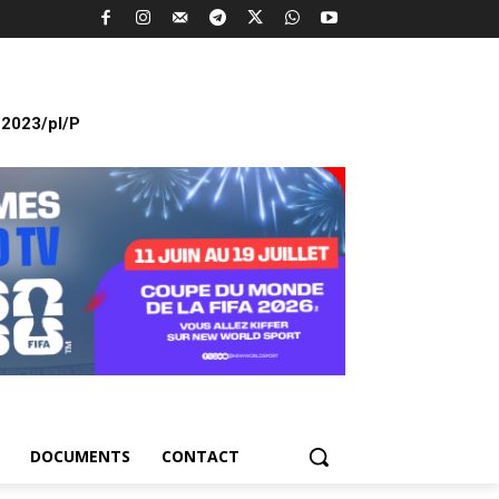
2023/pl/P
DOCUMENTS
CONTACT