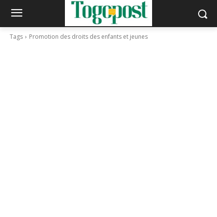
Tags
Promotion des droits des enfants et jeunes