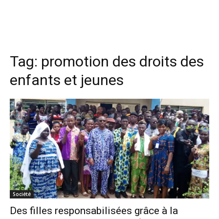
Tag:
promotion des droits des
enfants et jeunes
Société
Des filles responsabilisées grâce à la