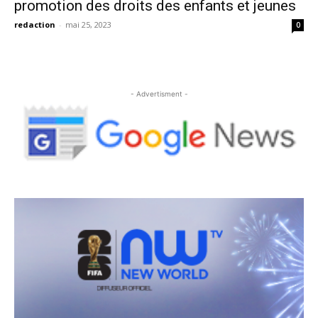
promotion des droits des enfants et jeunes
redaction
-
mai 25, 2023
0
- Advertisment -