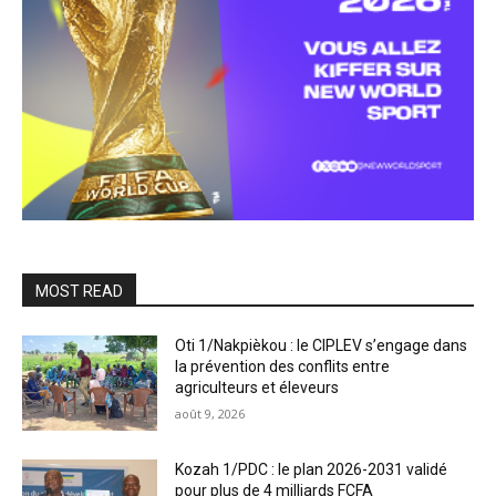
MOST READ
Oti 1/Nakpièkou : le CIPLEV s’engage dans
la prévention des conflits entre
agriculteurs et éleveurs
août 9, 2026
Kozah 1/PDC : le plan 2026-2031 validé
pour plus de 4 milliards FCFA