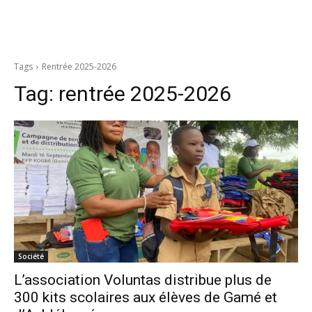
Tags
Rentrée 2025-2026
Tag:
rentrée 2025-2026
Société
L’association Voluntas distribue plus de
300 kits scolaires aux élèves de Gamé et