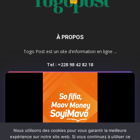
À PROPOS
Togo Post est un site d'information en ligne ...
Tel : +228 98 42 82 18
Contactez-nous:
contact@togopost.tg
SUIVEZ NOUS
Nous utilisons des cookies pour vous garantir la meilleure
expérience sur notre site web. Si vous continuez à utiliser ce