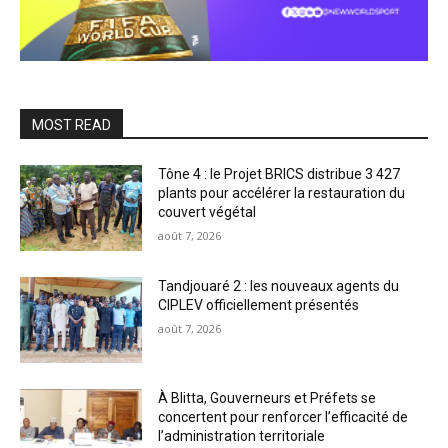
MOST READ
Tône 4 : le Projet BRICS distribue 3 427
plants pour accélérer la restauration du
couvert végétal
août 7, 2026
Tandjouaré 2 : les nouveaux agents du
CIPLEV officiellement présentés
août 7, 2026
À Blitta, Gouverneurs et Préfets se
concertent pour renforcer l’efficacité de
l’administration territoriale