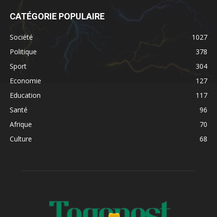
CATÉGORIE POPULAIRE
Société
1027
Politique
378
Sport
304
Economie
127
Education
117
Santé
96
Afrique
70
Culture
68