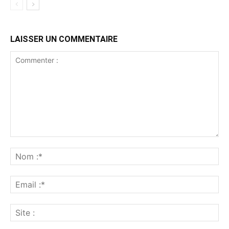
LAISSER UN COMMENTAIRE