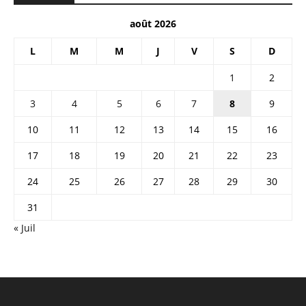
août 2026
L
M
M
J
V
S
D
1
2
3
4
5
6
7
8
9
10
11
12
13
14
15
16
17
18
19
20
21
22
23
24
25
26
27
28
29
30
31
« Juil