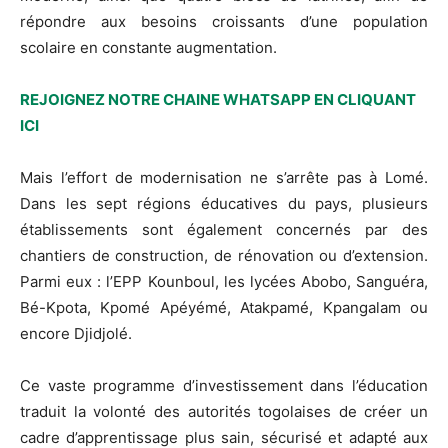
répondre aux besoins croissants d’une population
scolaire en constante augmentation.
REJOIGNEZ NOTRE CHAINE WHATSAPP EN CLIQUANT
ICI
Mais l’effort de modernisation ne s’arrête pas à Lomé.
Dans les sept régions éducatives du pays, plusieurs
établissements sont également concernés par des
chantiers de construction, de rénovation ou d’extension.
Parmi eux : l’EPP Kounboul, les lycées Abobo, Sanguéra,
Bé-Kpota, Kpomé Apéyémé, Atakpamé, Kpangalam ou
encore Djidjolé.
Ce vaste programme d’investissement dans l’éducation
traduit la volonté des autorités togolaises de créer un
cadre d’apprentissage plus sain, sécurisé et adapté aux