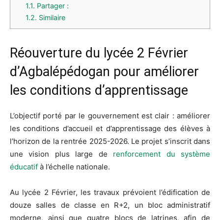
1.1.
Partager :
1.2.
Similaire
Réouverture du lycée 2 Février
d’Agbalépédogan pour améliorer
les conditions d’apprentissage
L’objectif porté par le gouvernement est clair : améliorer
les conditions d’accueil et d’apprentissage des élèves à
l’horizon de la rentrée 2025-2026. Le projet s’inscrit dans
une vision plus large de
renforcement du système
éducatif
à l’échelle nationale.
Au lycée 2 Février, les travaux prévoient l’édification de
douze salles de classe en R+2, un bloc administratif
moderne, ainsi que quatre blocs de latrines, afin de