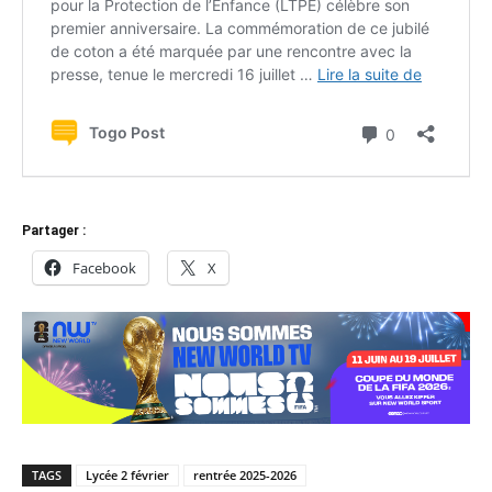
Partager :
Facebook
X
TAGS
Lycée 2 février
rentrée 2025-2026