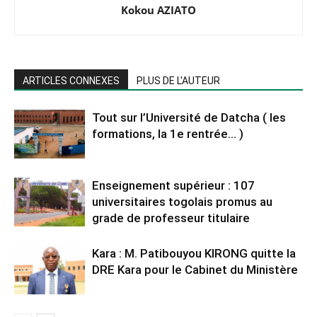
Kokou AZIATO
ARTICLES CONNEXES
PLUS DE L'AUTEUR
Tout sur l’Université de Datcha ( les
formations, la 1e rentrée… )
Enseignement supérieur : 107
universitaires togolais promus au
grade de professeur titulaire
Kara : M. Patibouyou KIRONG quitte la
DRE Kara pour le Cabinet du Ministère