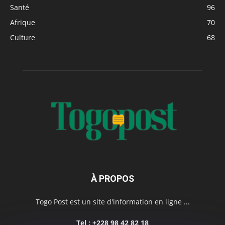
Santé
96
Afrique
70
Culture
68
À PROPOS
Togo Post est un site d'information en ligne ...
Tel : +228 98 42 82 18