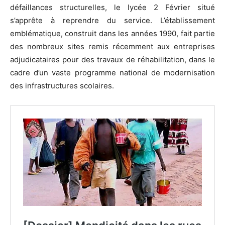
défaillances structurelles, le lycée 2 Février situé
s’apprête à reprendre du service. L’établissement
emblématique, construit dans les années 1990, fait partie
des nombreux sites remis récemment aux entreprises
adjudicataires pour des travaux de réhabilitation, dans le
cadre d’un vaste programme national de modernisation
des infrastructures scolaires.