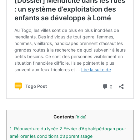
Contents
[
hide
]
1.
Réouverture du lycée 2 Février d’Agbalépédogan pour
améliorer les conditions d’apprentissage