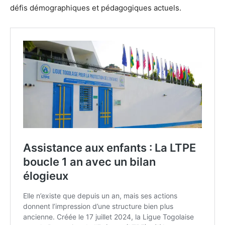
défis démographiques et pédagogiques actuels.