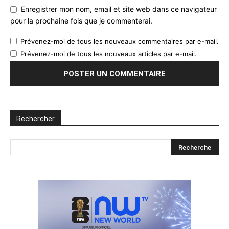
Enregistrer mon nom, email et site web dans ce navigateur
pour la prochaine fois que je commenterai.
Prévenez-moi de tous les nouveaux commentaires par e-mail.
Prévenez-moi de tous les nouveaux articles par e-mail.
Rechercher