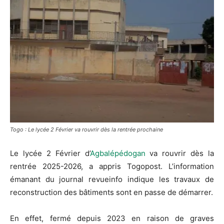
Togo : Le lycée 2 Février va rouvrir dès la rentrée prochaine
Le lycée 2 Février d’
Agbalépédogan
va rouvrir dès la
rentrée 2025-2026, a appris Togopost. L’information
émanant du journal revueinfo indique les travaux de
reconstruction des bâtiments sont en passe de démarrer.
En effet, fermé depuis 2023 en raison de graves