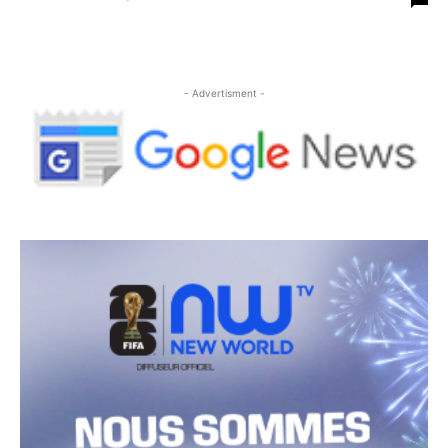
- Advertisment -