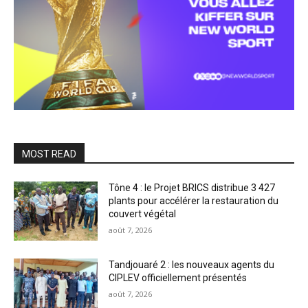
MOST READ
Tône 4 : le Projet BRICS distribue 3 427
plants pour accélérer la restauration du
couvert végétal
août 7, 2026
Tandjouaré 2 : les nouveaux agents du
CIPLEV officiellement présentés
août 7, 2026