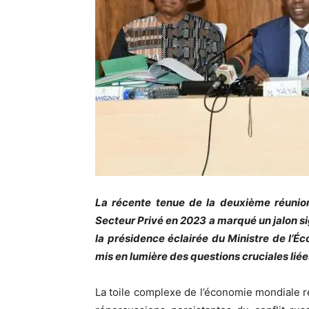
La récente tenue de la deuxième réunion
Secteur Privé en 2023 a marqué un jalon s
la présidence éclairée du Ministre de l’
mis en lumière des questions cruciales liée
La toile complexe de l’économie mondiale re