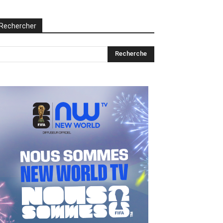
Rechercher