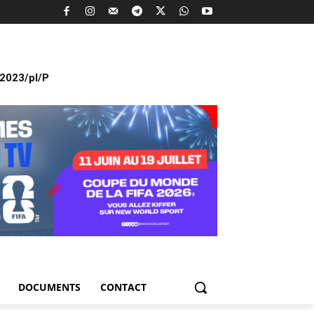
2023/pl/P
DOCUMENTS
CONTACT