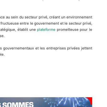
nce au sein du secteur privé, créant un environnement
 fructueuse entre le gouvernement et le secteur privé,
ratégique, établit une
plateforme
prometteuse pour le
se.
rs gouvernementaux et les entreprises privées jettent
le.