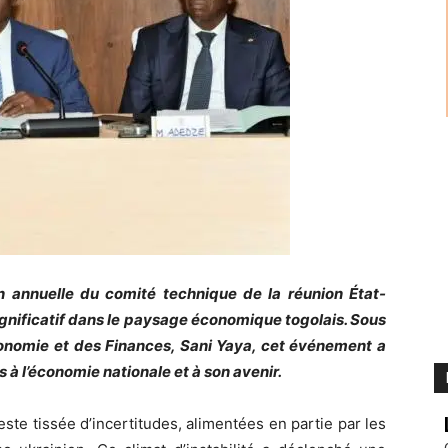
 annuelle du comité technique de la réunion État-
ignificatif dans le paysage économique togolais. Sous
Économie et des Finances, Sani Yaya, cet événement a
s à l’économie nationale et à son avenir.
ste tissée d’incertitudes, alimentées en partie par les