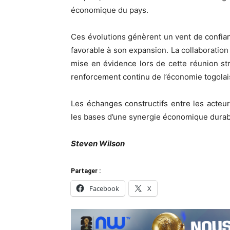
économique du pays.
Ces évolutions génèrent un vent de confia
favorable à son expansion. La collaboration
mise en évidence lors de cette réunion st
renforcement continu de l’économie togolai
Les échanges constructifs entre les acteu
les bases d’une synergie économique durab
Steven Wilson
Partager :
Facebook
X