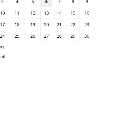
3
4
5
6
7
8
9
10
11
12
13
14
15
16
17
18
19
20
21
22
23
24
25
26
27
28
29
30
31
Juil