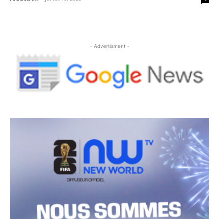
- Advertisment -