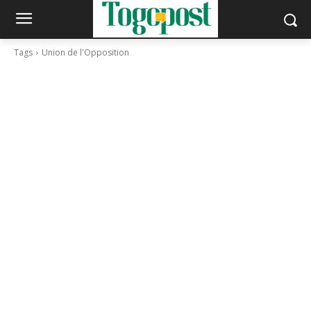
Tags
Union de l'Opposition