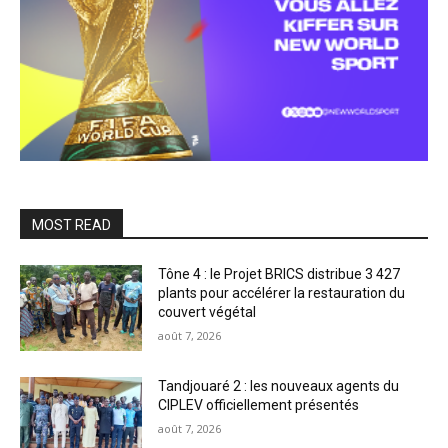
MOST READ
Tône 4 : le Projet BRICS distribue 3 427
plants pour accélérer la restauration du
couvert végétal
août 7, 2026
Tandjouaré 2 : les nouveaux agents du
CIPLEV officiellement présentés
août 7, 2026