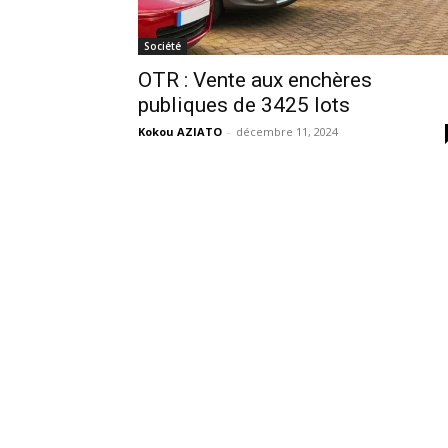
Société
OTR : Vente aux enchères
publiques de 3425 lots
Kokou AZIATO
-
décembre 11, 2024