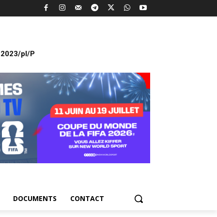
2023/pl/P
DOCUMENTS
CONTACT