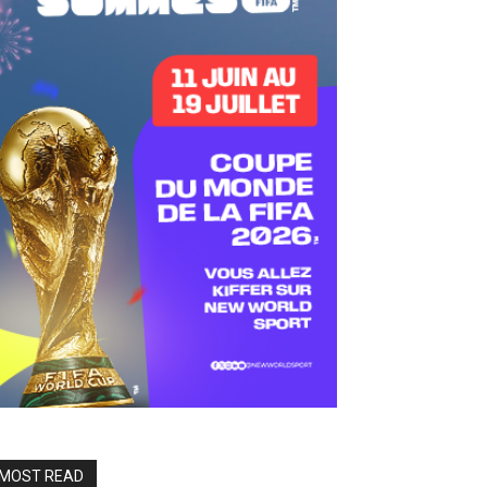
MOST READ