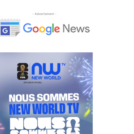
- Advertisment -