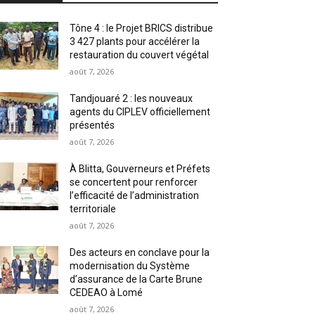
Tône 4 : le Projet BRICS distribue
3 427 plants pour accélérer la
restauration du couvert végétal
août 7, 2026
Tandjouaré 2 : les nouveaux
agents du CIPLEV officiellement
présentés
août 7, 2026
À Blitta, Gouverneurs et Préfets
se concertent pour renforcer
l’efficacité de l’administration
territoriale
août 7, 2026
Des acteurs en conclave pour la
modernisation du Système
d’assurance de la Carte Brune
CEDEAO à Lomé
août 7, 2026