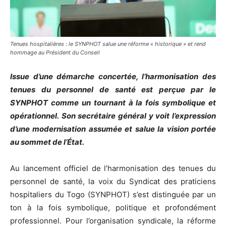
Tenues hospitalières : le SYNPHOT salue une réforme « historique » et rend
hommage au Président du Conseil
Issue d’une démarche concertée, l’harmonisation des
tenues du personnel de santé est perçue par le
SYNPHOT comme un tournant à la fois symbolique et
opérationnel.
Son secrétaire général y voit l’expression
d’une modernisation assumée et salue la vision portée
au sommet de l’État.
Au lancement officiel de l’harmonisation des tenues du
personnel de santé, la voix du Syndicat des praticiens
hospitaliers du Togo (SYNPHOT) s’est distinguée par un
ton à la fois symbolique, politique et profondément
professionnel. Pour l’organisation syndicale, la réforme