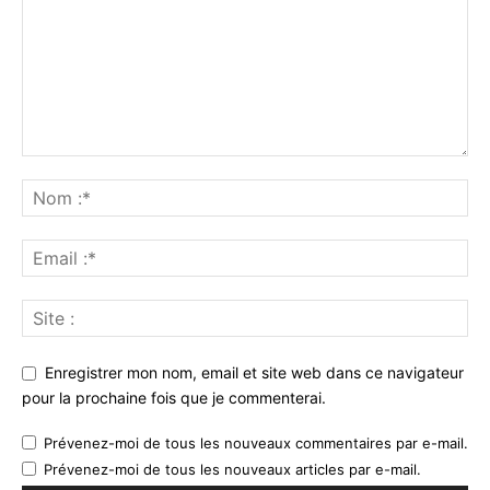
Enregistrer mon nom, email et site web dans ce navigateur
pour la prochaine fois que je commenterai.
Prévenez-moi de tous les nouveaux commentaires par e-mail.
Prévenez-moi de tous les nouveaux articles par e-mail.