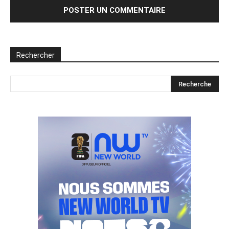
Rechercher