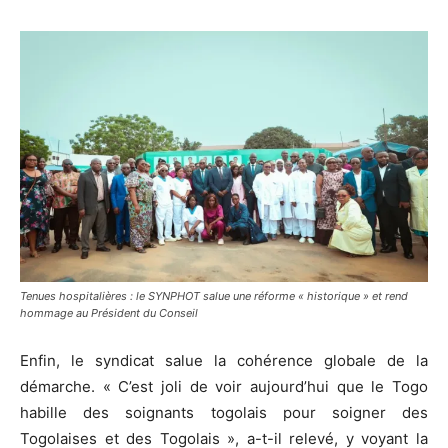
Tenues hospitalières : le SYNPHOT salue une réforme « historique » et rend
hommage au Président du Conseil
Enfin, le syndicat salue la cohérence globale de la
démarche. « C’est joli de voir aujourd’hui que le Togo
habille des soignants togolais pour soigner des
Togolaises et des Togolais », a-t-il relevé, y voyant la