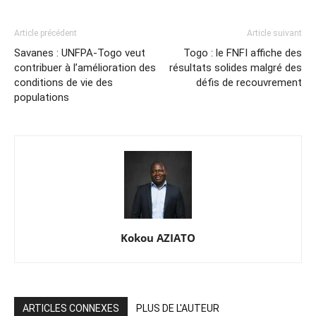
Article précédent
Article suivant
Savanes : UNFPA-Togo veut
Togo : le FNFI affiche des
contribuer à l’amélioration des
résultats solides malgré des
conditions de vie des
défis de recouvrement
populations
Kokou AZIATO
ARTICLES CONNEXES
PLUS DE L'AUTEUR