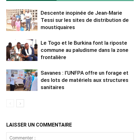
Descente inopinée de Jean-Marie
Tessi sur les sites de distribution de
moustiquaires
Le Togo et le Burkina font la riposte
commune au paludisme dans la zone
frontalière
Savanes : l’UNFPA offre un forage et
des lots de matériels aux structures
sanitaires
LAISSER UN COMMENTAIRE