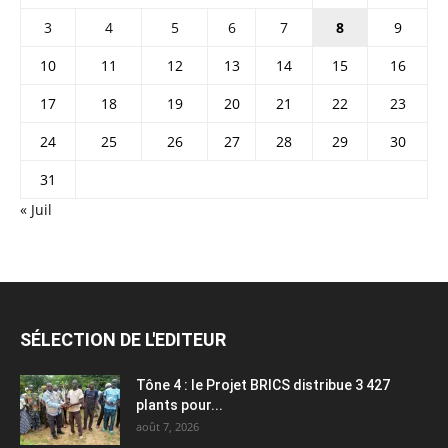
3
4
5
6
7
8
9
10
11
12
13
14
15
16
17
18
19
20
21
22
23
24
25
26
27
28
29
30
31
« Juil
SÉLECTION DE L'EDITEUR
Tône 4 : le Projet BRICS distribue 3 427
plants pour...
août 7, 2026