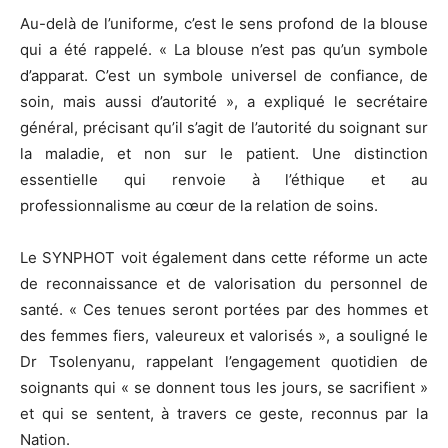
Au-delà de l’uniforme, c’est le sens profond de la blouse
qui a été rappelé. « La blouse n’est pas qu’un symbole
d’apparat. C’est un symbole universel de confiance, de
soin, mais aussi d’autorité », a expliqué le secrétaire
général, précisant qu’il s’agit de l’autorité du soignant sur
la maladie, et non sur le patient. Une distinction
essentielle qui renvoie à l’éthique et au
professionnalisme au cœur de la relation de soins.
Le SYNPHOT voit également dans cette réforme un acte
de reconnaissance et de valorisation du personnel de
santé. « Ces tenues seront portées par des hommes et
des femmes fiers, valeureux et valorisés », a souligné le
Dr Tsolenyanu, rappelant l’engagement quotidien de
soignants qui « se donnent tous les jours, se sacrifient »
et qui se sentent, à travers ce geste, reconnus par la
Nation.