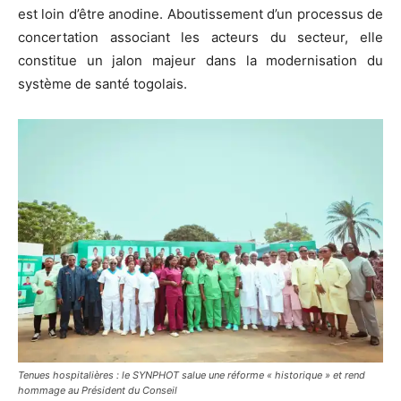
est loin d’être anodine. Aboutissement d’un processus de
concertation associant les acteurs du secteur, elle
constitue un jalon majeur dans la modernisation du
système de santé togolais.
Tenues hospitalières : le SYNPHOT salue une réforme « historique » et rend
hommage au Président du Conseil