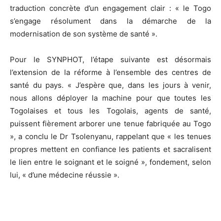
traduction concrète d’un engagement clair : « le Togo
s’engage résolument dans la démarche de la
modernisation de son système de santé ».
Pour le SYNPHOT, l’étape suivante est désormais
l’extension de la réforme à l’ensemble des centres de
santé du pays. « J’espère que, dans les jours à venir,
nous allons déployer la machine pour que toutes les
Togolaises et tous les Togolais, agents de santé,
puissent fièrement arborer une tenue fabriquée au Togo
», a conclu le Dr Tsolenyanu, rappelant que « les tenues
propres mettent en confiance les patients et sacralisent
le lien entre le soignant et le soigné », fondement, selon
lui, « d’une médecine réussie ».