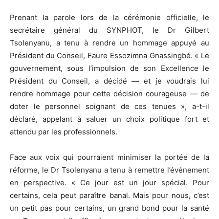
Prenant la parole lors de la cérémonie officielle, le
secrétaire général du SYNPHOT, le Dr Gilbert
Tsolenyanu, a tenu à rendre un hommage appuyé au
Président du Conseil, Faure Essozimna Gnassingbé. « Le
gouvernement, sous l’impulsion de son Excellence le
Président du Conseil, a décidé — et je voudrais lui
rendre hommage pour cette décision courageuse — de
doter le personnel soignant de ces tenues », a-t-il
déclaré, appelant à saluer un choix politique fort et
attendu par les professionnels.
Face aux voix qui pourraient minimiser la portée de la
réforme, le Dr Tsolenyanu a tenu à remettre l’événement
en perspective. « Ce jour est un jour spécial. Pour
certains, cela peut paraître banal. Mais pour nous, c’est
un petit pas pour certains, un grand bond pour la santé