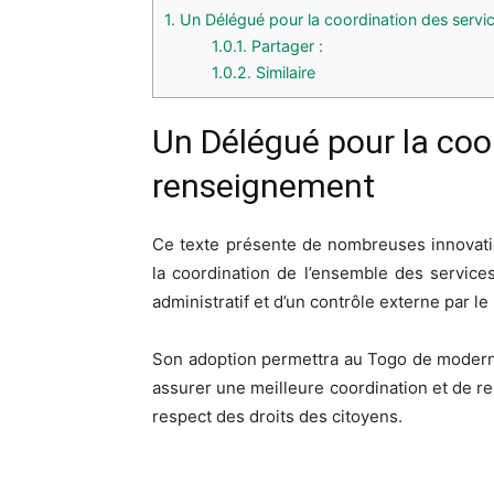
1.
Un Délégué pour la coordination des servi
1.0.1.
Partager :
1.0.2.
Similaire
Un Délégué pour la coo
renseignement
Ce texte présente de nombreuses innovati
la coordination de l’ensemble des services
administratif et d’un contrôle externe par le
Son adoption permettra au Togo de modernis
assurer une meilleure coordination et de ren
respect des droits des citoyens.