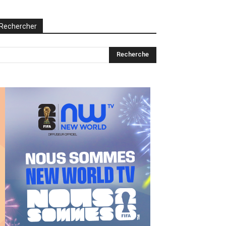
Rechercher