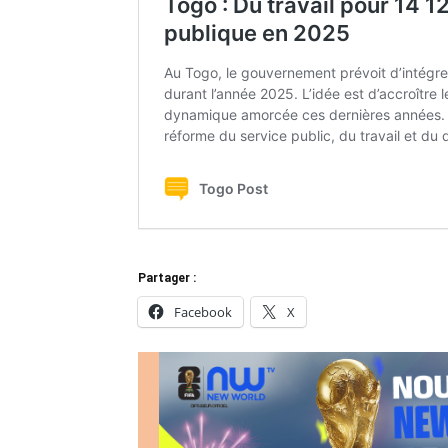
Partager :
Facebook
X