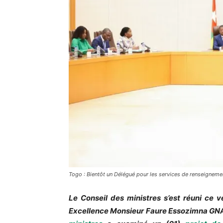
Togo : Bientôt un Délégué pour les services de renseigneme
Le Conseil des ministres s’est réuni ce 
Excellence Monsieur Faure Essozimna GNA