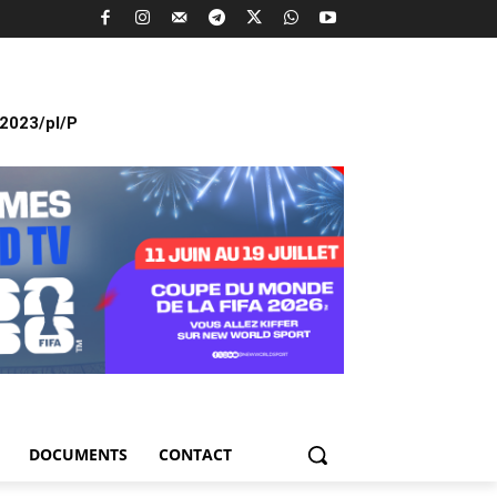
2023/pl/P
DOCUMENTS
CONTACT