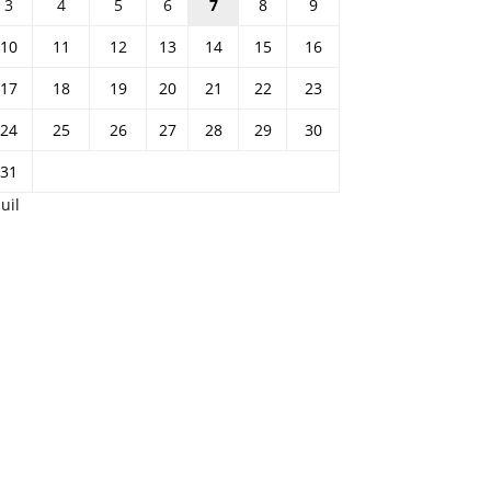
3
4
5
6
7
8
9
10
11
12
13
14
15
16
17
18
19
20
21
22
23
24
25
26
27
28
29
30
31
Juil