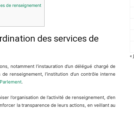
ces de renseignement
rdination des services de
« 
ons, notamment l’instauration d’un délégué chargé de
 de renseignement, l’institution d’un contrôle interne
Parlement
.
er l’organisation de l’activité de renseignement, d’en
forcer la transparence de leurs actions, en veillant au