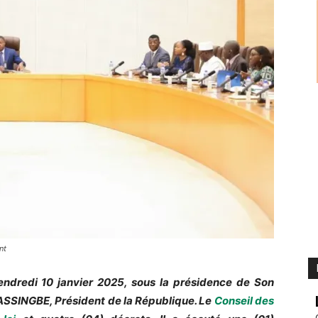
nt
vendredi 10 janvier 2025, sous la présidence de Son
SSINGBE, Président de la République. Le
Conseil des