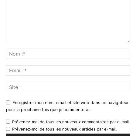
Enregistrer mon nom, email et site web dans ce navigateur
pour la prochaine fois que je commenterai.
Prévenez-moi de tous les nouveaux commentaires par e-mail.
Prévenez-moi de tous les nouveaux articles par e-mail.