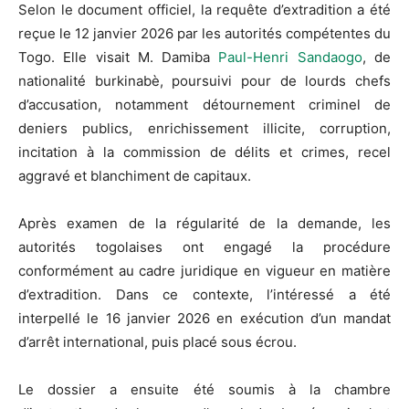
Selon le document officiel, la requête d’extradition a été
reçue le 12 janvier 2026 par les autorités compétentes du
Togo. Elle visait M. Damiba
Paul-Henri Sandaogo
, de
nationalité burkinabè, poursuivi pour de lourds chefs
d’accusation, notamment détournement criminel de
deniers publics, enrichissement illicite, corruption,
incitation à la commission de délits et crimes, recel
aggravé et blanchiment de capitaux.
Après examen de la régularité de la demande, les
autorités togolaises ont engagé la procédure
conformément au cadre juridique en vigueur en matière
d’extradition. Dans ce contexte, l’intéressé a été
interpellé le 16 janvier 2026 en exécution d’un mandat
d’arrêt international, puis placé sous écrou.
Le dossier a ensuite été soumis à la chambre