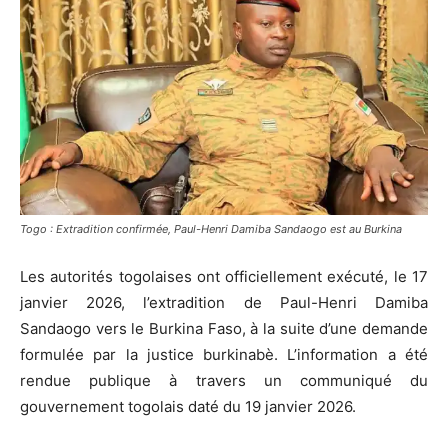
Togo : Extradition confirmée, Paul-Henri Damiba Sandaogo est au Burkina
Les autorités togolaises ont officiellement exécuté, le 17
janvier 2026, l’extradition de Paul-Henri Damiba
Sandaogo vers le Burkina Faso, à la suite d’une demande
formulée par la justice burkinabè. L’information a été
rendue publique à travers un communiqué du
gouvernement togolais daté du 19 janvier 2026.