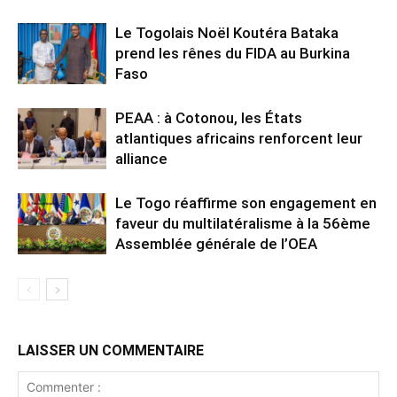
Le Togolais Noël Koutéra Bataka
prend les rênes du FIDA au Burkina
Faso
PEAA : à Cotonou, les États
atlantiques africains renforcent leur
alliance
Le Togo réaffirme son engagement en
faveur du multilatéralisme à la 56ème
Assemblée générale de l’OEA
LAISSER UN COMMENTAIRE