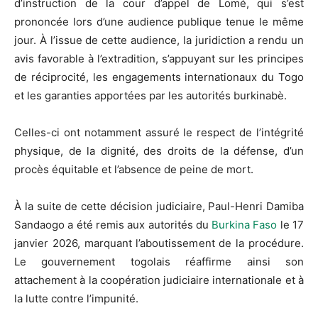
d’instruction de la cour d’appel de Lomé, qui s’est
prononcée lors d’une audience publique tenue le même
jour. À l’issue de cette audience, la juridiction a rendu un
avis favorable à l’extradition, s’appuyant sur les principes
de réciprocité, les engagements internationaux du Togo
et les garanties apportées par les autorités burkinabè.
Celles-ci ont notamment assuré le respect de l’intégrité
physique, de la dignité, des droits de la défense, d’un
procès équitable et l’absence de peine de mort.
À la suite de cette décision judiciaire, Paul-Henri Damiba
Sandaogo a été remis aux autorités du
Burkina Faso
le 17
janvier 2026, marquant l’aboutissement de la procédure.
Le gouvernement togolais réaffirme ainsi son
attachement à la coopération judiciaire internationale et à
la lutte contre l’impunité.