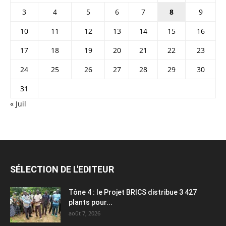
3
4
5
6
7
8
9
10
11
12
13
14
15
16
17
18
19
20
21
22
23
24
25
26
27
28
29
30
31
« Juil
SÉLECTION DE L'EDITEUR
Tône 4 : le Projet BRICS distribue 3 427
plants pour...
août 7, 2026