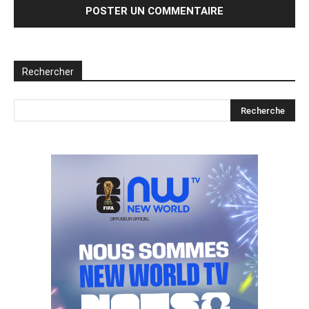
Rechercher