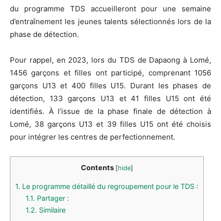
du programme TDS accueilleront pour une semaine
d’entraînement les jeunes talents sélectionnés lors de la
phase de détection.
Pour rappel, en 2023, lors du TDS de Dapaong à Lomé,
1456 garçons et filles ont participé, comprenant 1056
garçons U13 et 400 filles U15. Durant les phases de
détection, 133 garçons U13 et 41 filles U15 ont été
identifiés. À l’issue de la phase finale de détection à
Lomé, 38 garçons U13 et 39 filles U15 ont été choisis
pour intégrer les centres de perfectionnement.
Contents
[
hide
]
1.
Le programme détaillé du regroupement pour le TDS :
1.1.
Partager :
1.2.
Similaire