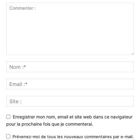
Enregistrer mon nom, email et site web dans ce navigateur
pour la prochaine fois que je commenterai.
Prévenez-moi de tous les nouveaux commentaires par e-mail.