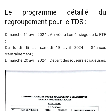
Le programme détaillé du
regroupement pour le TDS :
Dimanche 14 avril 2024 : Arrivée à Lomé, siège de la FTF
;
Du lundi 15 au samedi 19 avril 2024 : Séances
d’entraînement ;
Dimanche 20 avril 2024 : Départ des joueurs et joueuses.