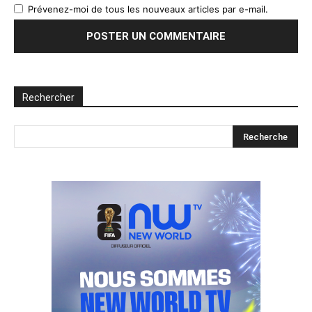
Prévenez-moi de tous les nouveaux articles par e-mail.
Rechercher