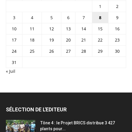
1
2
3
4
5
6
7
8
9
10
11
12
13
14
15
16
17
18
19
20
21
22
23
24
25
26
27
28
29
30
31
« Juil
SÉLECTION DE L'EDITEUR
Tône 4 : le Projet BRICS distribue 3 427
plants pour...