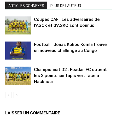
ARTICLES CONNEXES
PLUS DE L'AUTEUR
Coupes CAF : Les adversaires de
l’ASCK et d’ASKO sont connus
Football : Jonas Kokou Komla trouve
un nouveau challenge au Congo
Championnat D2 : Foadan FC obtient
les 3 points sur tapis vert face à
Hacknour
LAISSER UN COMMENTAIRE