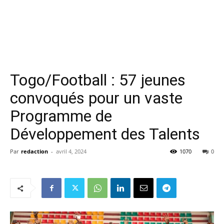
Togo/Football : 57 jeunes
convoqués pour un vaste
Programme de
Développement des Talents
Par
redaction
-
avril 4, 2024
1070
0