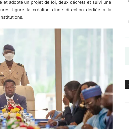
 et adopté un projet de loi, deux décrets et suivi une
res figure la création d’une direction dédiée à la
nstitutions.