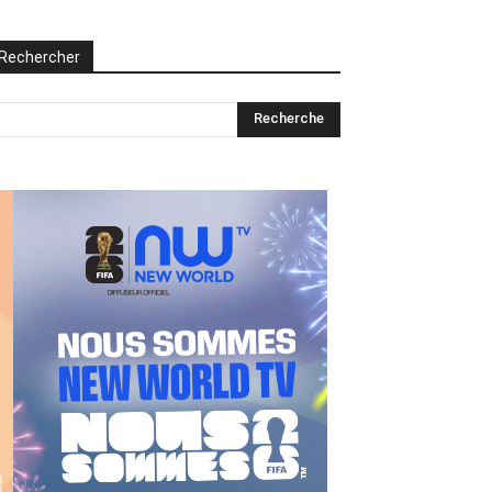
Rechercher