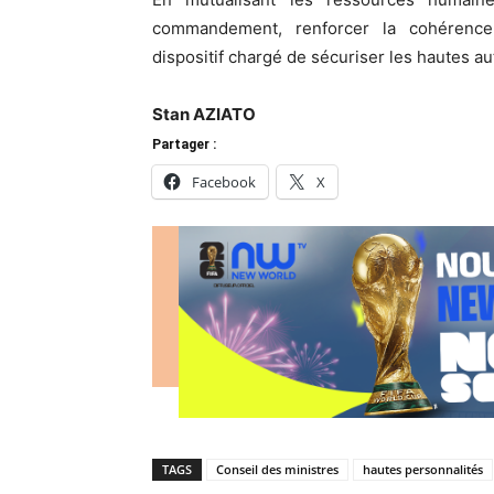
commandement, renforcer la cohérence 
dispositif chargé de sécuriser les hautes aut
Stan AZIATO
Partager :
Facebook
X
TAGS
Conseil des ministres
hautes personnalités