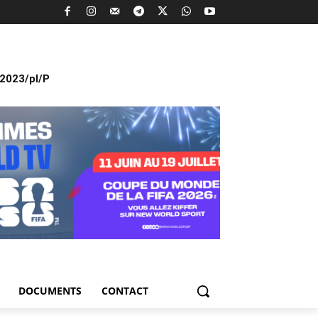
2023/pl/P
DOCUMENTS
CONTACT