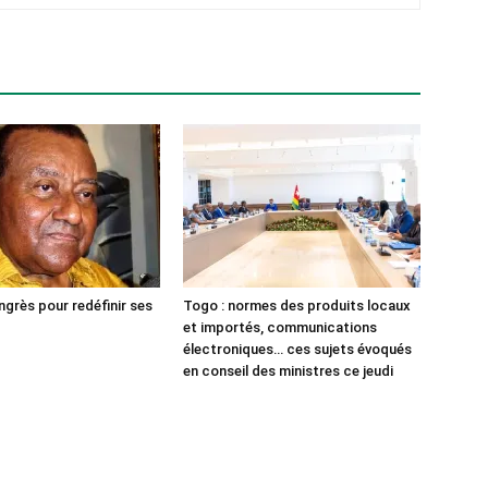
ngrès pour redéfinir ses
Togo : normes des produits locaux
et importés, communications
électroniques… ces sujets évoqués
en conseil des ministres ce jeudi