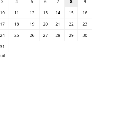
3
4
5
6
7
8
9
10
11
12
13
14
15
16
17
18
19
20
21
22
23
24
25
26
27
28
29
30
31
Juil