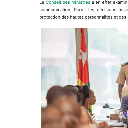
Le
Conseil des ministres
a en effet examiné
communication. Parmi les décisions majeu
protection des hautes personnalités et des i