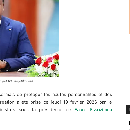
s par une organisation
ormais de protéger les hautes personnalités et des
création a été prise ce jeudi 19 février 2026 par le
inistres sous la présidence de
Faure Essozimna