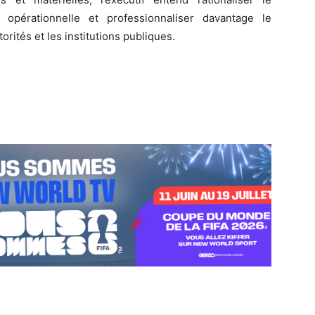
opérationnelle et professionnaliser davantage le
orités et les institutions publiques.