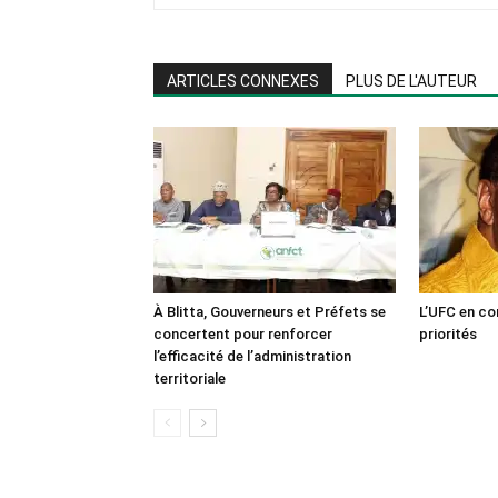
ARTICLES CONNEXES
PLUS DE L'AUTEUR
À Blitta, Gouverneurs et Préfets se
L’UFC en co
concertent pour renforcer
priorités
l’efficacité de l’administration
territoriale