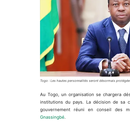
Togo : Les hautes personnalités seront désormais protégée
Au Togo, un organisation se chargera dés
institutions du pays. La décision de sa 
gouvernement réuni en conseil des m
Gnassingbé
.