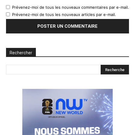
Prévenez-moi de tous les nouveaux commentaires par e-mail.
Prévenez-moi de tous les nouveaux articles par e-mail.
Rechercher