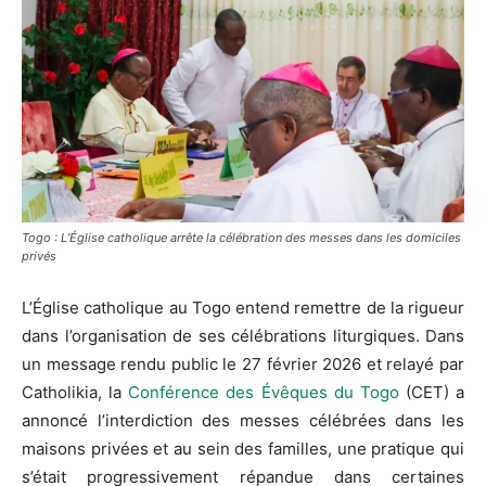
Togo : L’Église catholique arrête la célébration des messes dans les domiciles
privés
L’Église catholique au Togo entend remettre de la rigueur
dans l’organisation de ses célébrations liturgiques. Dans
un message rendu public le 27 février 2026 et relayé par
Catholikia, la
Conférence des Évêques du Togo
(CET) a
annoncé l’interdiction des messes célébrées dans les
maisons privées et au sein des familles, une pratique qui
s’était progressivement répandue dans certaines