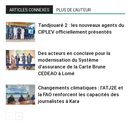
ARTICLES CONNEXES
PLUS DE L'AUTEUR
Tandjouaré 2 : les nouveaux agents du
CIPLEV officiellement présentés
Des acteurs en conclave pour la
modernisation du Système
d’assurance de la Carte Brune
CEDEAO à Lomé
Changements climatiques : l’ATJ2E et
la FAO renforcent les capacités des
journalistes à Kara