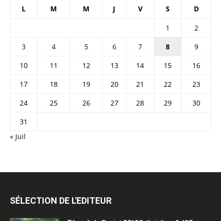
L
M
M
J
V
S
D
1
2
3
4
5
6
7
8
9
10
11
12
13
14
15
16
17
18
19
20
21
22
23
24
25
26
27
28
29
30
31
« Juil
SÉLECTION DE L'EDITEUR