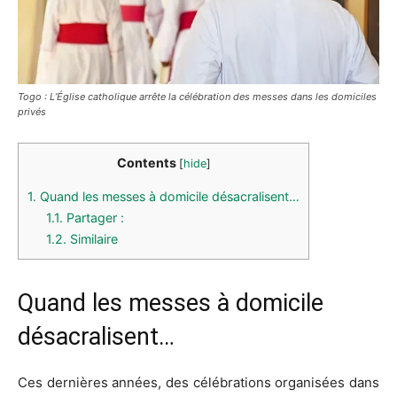
Togo : L’Église catholique arrête la célébration des messes dans les domiciles
privés
Contents
[
hide
]
1.
Quand les messes à domicile désacralisent…
1.1.
Partager :
1.2.
Similaire
Quand les messes à domicile
désacralisent…
Ces dernières années, des célébrations organisées dans