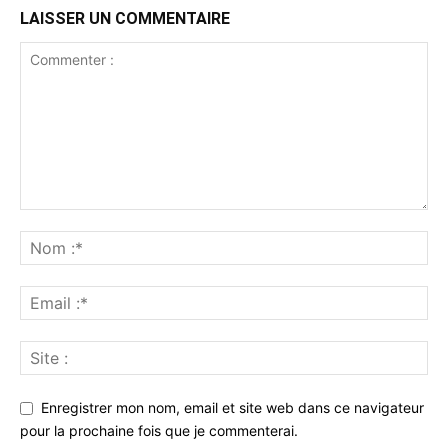
LAISSER UN COMMENTAIRE
Enregistrer mon nom, email et site web dans ce navigateur
pour la prochaine fois que je commenterai.