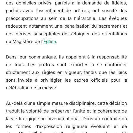
des domiciles privés, parfois à la demande de fidèles,
parfois avec l’assentiment de prêtres, ont suscité des
préoccupations au sein de la hiérarchie. Les évêques
redoutent notamment une banalisation du sacrement et
des dérives susceptibles de s’éloigner des orientations
du Magistère de l’
Église
.
Dans leur communiqué, ils appellent à la responsabilité
de tous. Les prêtres sont exhortés à se conformer
strictement aux règles en vigueur, tandis que les laïcs
sont invités à privilégier les cadres officiels pour la
célébration de la messe.
Au-delà d’une simple mesure disciplinaire, cette décision
traduit la volonté de préserver l’unité et la cohérence de
la vie liturgique au niveau national. Dans un contexte où
les formes d’expression religieuse évoluent et se