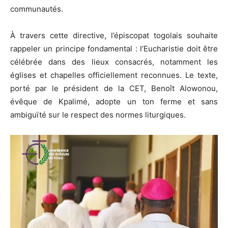
communautés.
À travers cette directive, l’épiscopat togolais souhaite
rappeler un principe fondamental : l’Eucharistie doit être
célébrée dans des lieux consacrés, notamment les
églises et chapelles officiellement reconnues. Le texte,
porté par le président de la CET,
Benoît Alowonou
,
évêque de Kpalimé, adopte un ton ferme et sans
ambiguïté sur le respect des normes liturgiques.