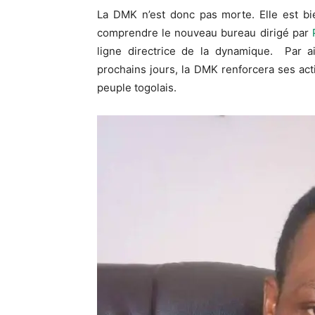
La DMK n’est donc pas morte. Elle est bie
comprendre le nouveau bureau dirigé par
ligne directrice de la dynamique. Par ai
prochains jours, la DMK renforcera ses activ
peuple togolais.