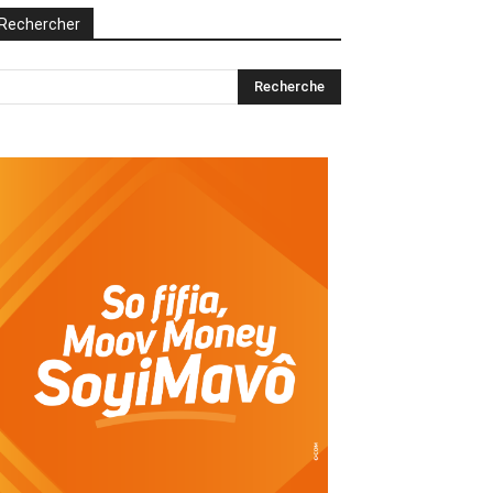
Rechercher