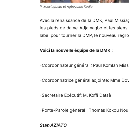
P. Missiagbeto et Agbeyome Kodjo
Avec la renaissance de la DMK, Paul Missia
les pieds de dame Adjamagbo et les siens q
label pour tourner la DMP, le nouveau reg
Voici la nouvelle équipe de la DMK
:
-Coordonnateur général : Paul Komlan Miss
-Coordonnatrice général adjointe: Mme D
-Secretaire Exécutif: M. Koffi Datsè
-Porte-Parole général : Thomas Kokou No
Stan AZIATO