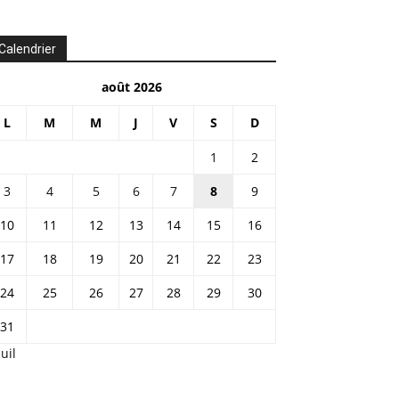
Calendrier
août 2026
L
M
M
J
V
S
D
1
2
3
4
5
6
7
8
9
10
11
12
13
14
15
16
17
18
19
20
21
22
23
24
25
26
27
28
29
30
31
Juil