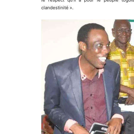
clandestinité ».