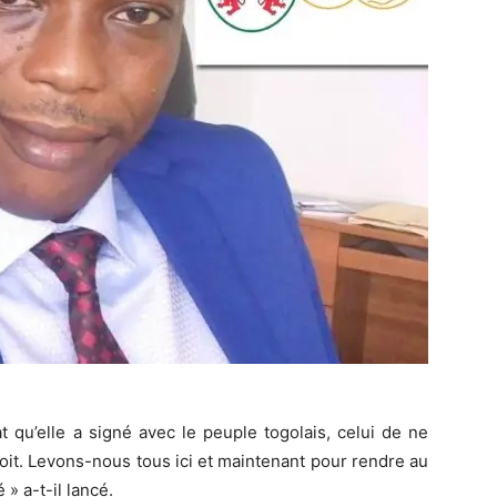
 qu’elle a signé avec le peuple togolais, celui de ne
soit. Levons-nous tous ici et maintenant pour rendre au
 » a-t-il lancé.