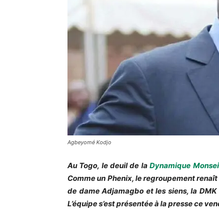
Agbeyomé Kodjo
Au Togo, le deuil de la
Dynamique Monsei
Comme un Phenix, le regroupement renaît
de dame Adjamagbo et les siens, la DMK v
L’équipe s’est présentée à la presse ce ven