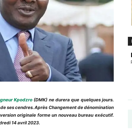
gneur Kpodzro
(DMK) ne durera que quelques jours.
 de ses cendres. Après Changement de dénomination
ersion originale forme un nouveau bureau exécutif.
dredi 14 avril 2023.