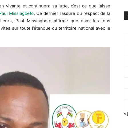
n vivante et continuera sa lutte, c’est ce que laisse
Paul Missiagbeto
. Ce dernier rassure du respect de la
lleurs, Paul Missiagbeto affirme que dans les tous
ités sur toute l’étendue du territoire national avec le
« 