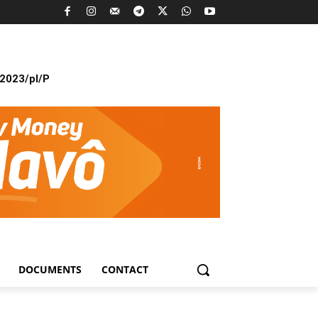
2023/pl/P
DOCUMENTS
CONTACT