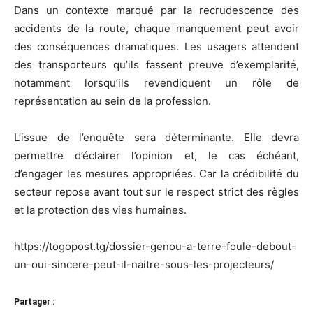
Dans un contexte marqué par la recrudescence des
accidents de la route, chaque manquement peut avoir
des conséquences dramatiques. Les usagers attendent
des transporteurs qu’ils fassent preuve d’exemplarité,
notamment lorsqu’ils revendiquent un rôle de
représentation au sein de la profession.
L’issue de l’enquête sera déterminante. Elle devra
permettre d’éclairer l’opinion et, le cas échéant,
d’engager les mesures appropriées. Car la crédibilité du
secteur repose avant tout sur le respect strict des règles
et la protection des vies humaines.
https://togopost.tg/dossier-genou-a-terre-foule-debout-
un-oui-sincere-peut-il-naitre-sous-les-projecteurs/
Partager :