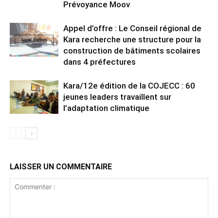
Prévoyance Moov
Appel d’offre : Le Conseil régional de
Kara recherche une structure pour la
construction de bâtiments scolaires
dans 4 préfectures
Kara/12e édition de la COJECC : 60
jeunes leaders travaillent sur
l’adaptation climatique
LAISSER UN COMMENTAIRE