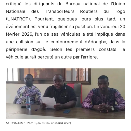
critiqué les dirigeants du Bureau national de l’
Union
Nationale des Transporteurs Routiers du Togo
(UNATROT). Pourtant, quelques jours plus tard, un
événement est venu fragiliser sa position. Le vendredi 20
février 2026, l’un de ses véhicules a été impliqué dans
une collision sur le contournement d’Adougba, dans la
périphérie d’Agoè. Selon les premiers constats, le
véhicule aurait percuté un autre par l’arrière.
M. BONANTE Parou (au mileu en habit noir)