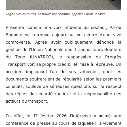
Togo : Sur les routes, se trouve une "bombe" appelée Parou Bonante
Présenté comme une voix influente du secteur, Parou
Bonante se retrouve aujourd’hui au centre d’une vive
controverse. Après avoir publiquement dénoncé la
gestion de l’
Union Nationale des Transporteurs Routiers
du Togo
(UNATROT), le responsable de Progrès
Transport voit sa propre crédibilité mise à l’épreuve. Un
accident impliquant l’un de ses véhicules, dont les
documents soufreraient de régularité selon les premiers
constats, soulève de sérieuses questions sur le respect
des règles de sécurité routière et la responsabilité des
acteurs du transport.
En effet, le 17 février 2026, l’intéressé a animé une
conférence de presse au cours de laquelle il a vivement