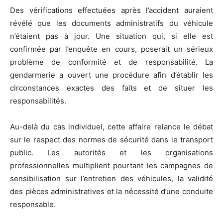
Des vérifications effectuées après l’accident auraient
révélé que les documents administratifs du véhicule
n’étaient pas à jour. Une situation qui, si elle est
confirmée par l’enquête en cours, poserait un sérieux
problème de conformité et de responsabilité. La
gendarmerie a ouvert une procédure afin d’établir les
circonstances exactes des faits et de situer les
responsabilités.
Au-delà du cas individuel, cette affaire relance le débat
sur le respect des normes de sécurité dans le transport
public. Les autorités et les organisations
professionnelles multiplient pourtant les campagnes de
sensibilisation sur l’entretien des véhicules, la validité
des pièces administratives et la nécessité d’une conduite
responsable.