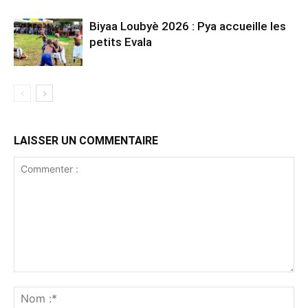
Biyaa Loubyè 2026 : Pya accueille les
petits Evala
LAISSER UN COMMENTAIRE