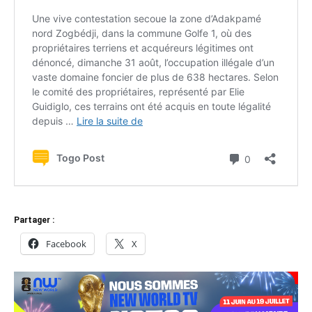
Partager :
Facebook
X