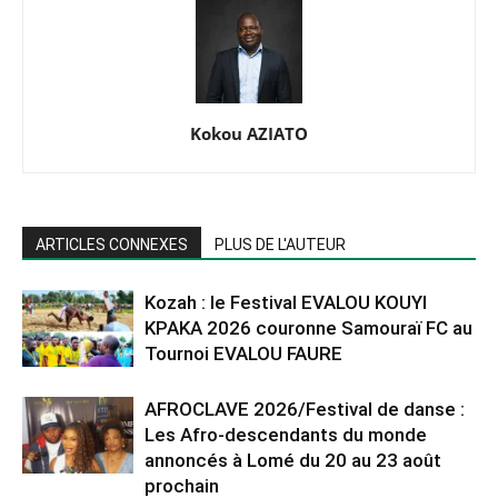
Kokou AZIATO
ARTICLES CONNEXES
PLUS DE L'AUTEUR
Kozah : le Festival EVALOU KOUYI
KPAKA 2026 couronne Samouraï FC au
Tournoi EVALOU FAURE
AFROCLAVE 2026/Festival de danse :
Les Afro-descendants du monde
annoncés à Lomé du 20 au 23 août
prochain