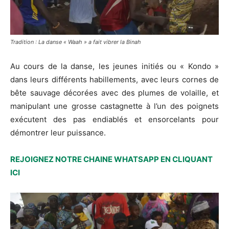
Tradition : La danse « Waah » a fait vibrer la Binah
Au cours de la danse, les jeunes initiés ou « Kondo »
dans leurs différents habillements, avec leurs cornes de
bête sauvage décorées avec des plumes de volaille, et
manipulant une grosse castagnette à l’un des poignets
exécutent des pas endiablés et ensorcelants pour
démontrer leur puissance.
REJOIGNEZ NOTRE CHAINE WHATSAPP EN CLIQUANT
ICI