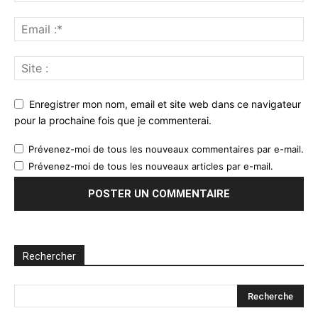
Enregistrer mon nom, email et site web dans ce navigateur
pour la prochaine fois que je commenterai.
Prévenez-moi de tous les nouveaux commentaires par e-mail.
Prévenez-moi de tous les nouveaux articles par e-mail.
Rechercher