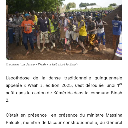
Tradition : La danse « Waah » a fait vibré la Binah
L’apothéose de la danse traditionnelle quinquennale
er
appelée « Waah », édition 2025, s’est déroulée lundi 1
août dans le canton de Kémérida dans la commune Binah
2.
C’était en présence en présence du ministre Massina
Palouki, membre de la cour constitutionnelle, du Général