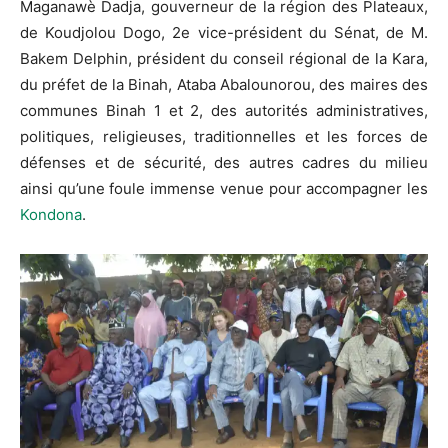
Maganawè Dadja, gouverneur de la région des Plateaux,
de Koudjolou Dogo, 2e vice-président du Sénat, de M.
Bakem Delphin, président du conseil régional de la Kara,
du préfet de la Binah, Ataba Abalounorou, des maires des
communes Binah 1 et 2, des autorités administratives,
politiques, religieuses, traditionnelles et les forces de
défenses et de sécurité, des autres cadres du milieu
ainsi qu’une foule immense venue pour accompagner les
Kondona
.