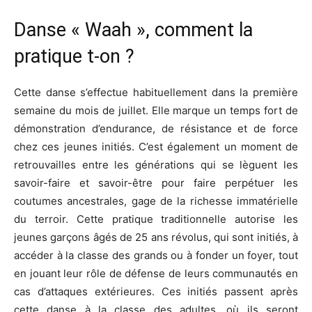
Danse « Waah », comment la
pratique t-on ?
Cette danse s’effectue habituellement dans la première
semaine du mois de juillet. Elle marque un temps fort de
démonstration d’endurance, de résistance et de force
chez ces jeunes initiés. C’est également un moment de
retrouvailles entre les générations qui se lèguent les
savoir-faire et savoir-être pour faire perpétuer les
coutumes ancestrales, gage de la richesse immatérielle
du terroir. Cette pratique traditionnelle autorise les
jeunes garçons âgés de 25 ans révolus, qui sont initiés, à
accéder à la classe des grands ou à fonder un foyer, tout
en jouant leur rôle de défense de leurs communautés en
cas d’attaques extérieures. Ces initiés passent après
cette danse à la classe des adultes, où ils seront