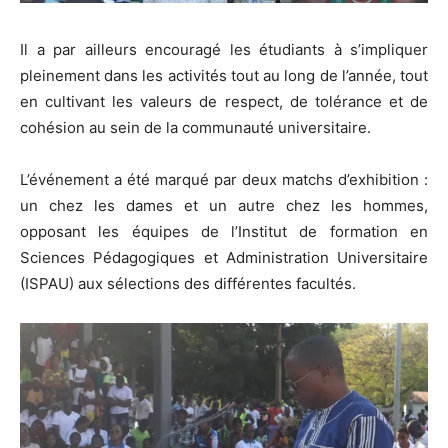
Il a par ailleurs encouragé les étudiants à s’impliquer
pleinement dans les activités tout au long de l’année, tout
en cultivant les valeurs de respect, de tolérance et de
cohésion au sein de la communauté universitaire.
L’événement a été marqué par deux matchs d’exhibition :
un chez les dames et un autre chez les hommes,
opposant les équipes de l’Institut de formation en
Sciences Pédagogiques et Administration Universitaire
(ISPAU) aux sélections des différentes facultés.