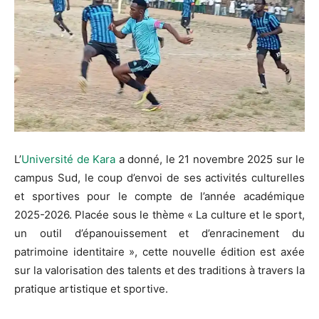
L’
Université de Kara
a donné, le 21 novembre 2025 sur le
campus Sud, le coup d’envoi de ses activités culturelles
et sportives pour le compte de l’année académique
2025-2026. Placée sous le thème « La culture et le sport,
un outil d’épanouissement et d’enracinement du
patrimoine identitaire », cette nouvelle édition est axée
sur la valorisation des talents et des traditions à travers la
pratique artistique et sportive.