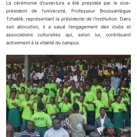
La cérémonie d’ouverture a été présidée par le vice-
président de l’université, Professeur Boussanlègue
Tchablè, représentant la présidente de l’institution. Dans
son allocution, il a salué l’engagement des clubs et
associations culturelles qui, selon lui, contribuent
activement à la vitalité du campus.