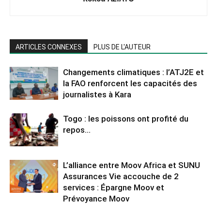
ARTICLES CONNEXES
PLUS DE L'AUTEUR
Changements climatiques : l’ATJ2E et
la FAO renforcent les capacités des
journalistes à Kara
Togo : les poissons ont profité du
repos…
L’alliance entre Moov Africa et SUNU
Assurances Vie accouche de 2
services : Épargne Moov et
Prévoyance Moov