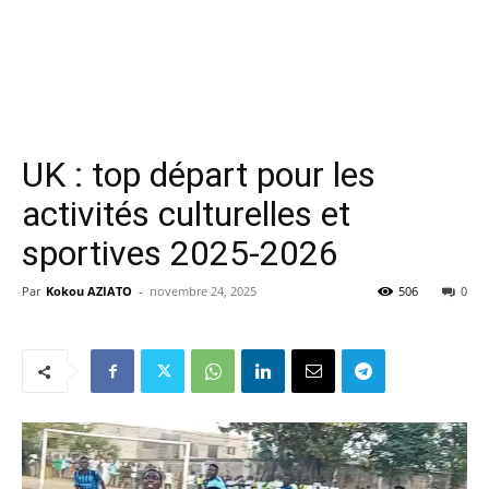
UK : top départ pour les
activités culturelles et
sportives 2025-2026
Par
Kokou AZIATO
-
novembre 24, 2025
506
0