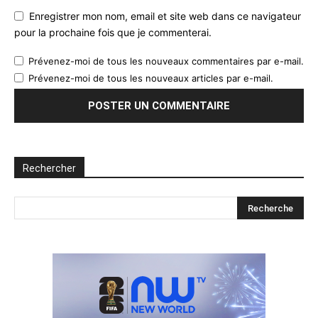
Enregistrer mon nom, email et site web dans ce navigateur
pour la prochaine fois que je commenterai.
Prévenez-moi de tous les nouveaux commentaires par e-mail.
Prévenez-moi de tous les nouveaux articles par e-mail.
Rechercher