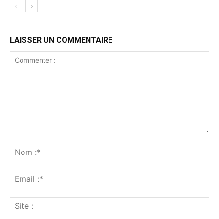
LAISSER UN COMMENTAIRE