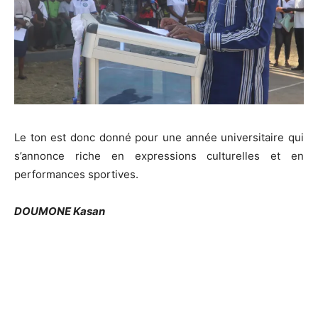
Le ton est donc donné pour une année universitaire qui
s’annonce riche en expressions culturelles et en
performances sportives.
DOUMONE Kasan