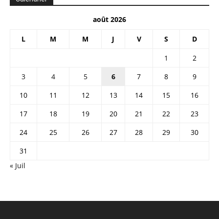
août 2026
L
M
M
J
V
S
D
1
2
3
4
5
6
7
8
9
10
11
12
13
14
15
16
17
18
19
20
21
22
23
24
25
26
27
28
29
30
31
« Juil