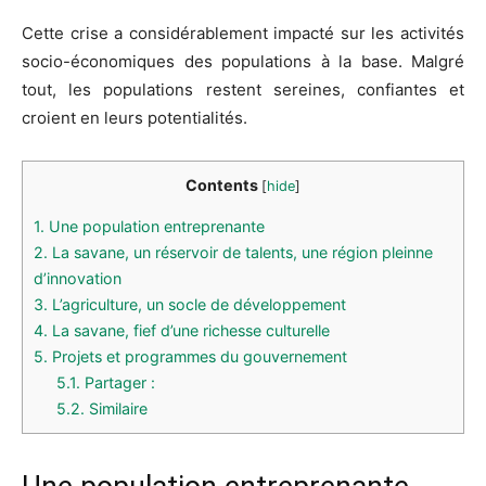
Cette crise a considérablement impacté sur les activités
socio-économiques des populations à la base. Malgré
tout, les populations restent sereines, confiantes et
croient en leurs potentialités.
Contents
[
hide
]
1.
Une population entreprenante
2.
La savane, un réservoir de talents, une région pleinne
d’innovation
3.
L’agriculture, un socle de développement
4.
La savane, fief d’une richesse culturelle
5.
Projets et programmes du gouvernement
5.1.
Partager :
5.2.
Similaire