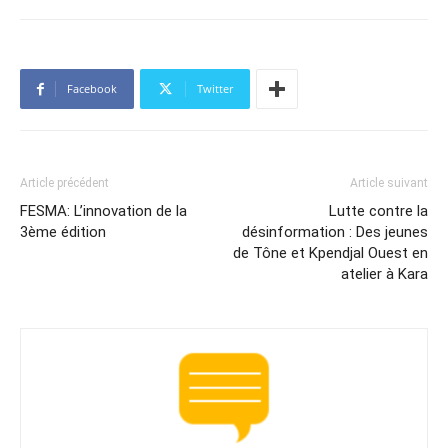
Facebook
Twitter
Article précédent
Article suivant
FESMA: L’innovation de la
Lutte contre la
3ème édition
désinformation : Des jeunes
de Tône et Kpendjal Ouest en
atelier à Kara