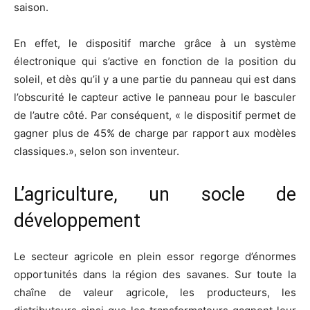
saison.
En effet, le dispositif marche grâce à un système
électronique qui s’active en fonction de la position du
soleil, et dès qu’il y a une partie du panneau qui est dans
l’obscurité le capteur active le panneau pour le basculer
de l’autre côté. Par conséquent, « le dispositif permet de
gagner plus de 45% de charge par rapport aux modèles
classiques.», selon son inventeur.
L’agriculture, un socle de
développement
Le secteur agricole en plein essor regorge d’énormes
opportunités dans la région des savanes. Sur toute la
chaîne de valeur agricole, les producteurs, les