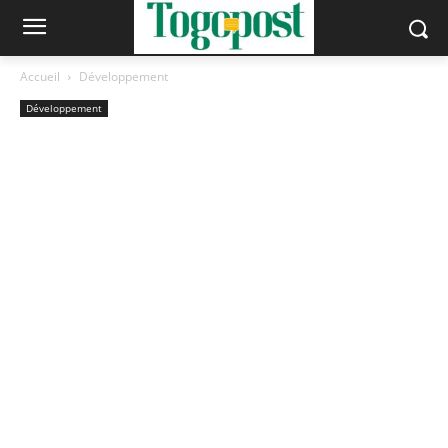
Accueil
Développement
Développement