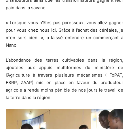
distributeurs ainsi que les transformateurs gagnent leur
pain dans la savane.
« Lorsque vous n’êtes pas paresseux, vous allez gagner
pour vous chez nous ici. Grâce à l’achat des céréales, je
m’en sors bien. », a laissé entendre un commerçant à
Nano.
L’abondance des terres cultivables dans la région,
ajoutées aux appuis multiformes du ministère de
l’Agriculture à travers plusieurs mécanismes ( FoPAT,
FSRP, ZAAP) mis en place en faveur du producteur
agricole a rendu moins pénible de nos jours le travail de
la terre dans la région.