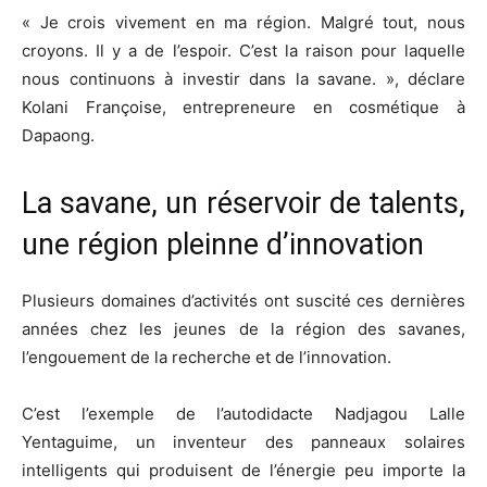
« Je crois vivement en ma région. Malgré tout, nous
croyons. Il y a de l’espoir. C’est la raison pour laquelle
nous continuons à investir dans la savane. », déclare
Kolani Françoise, entrepreneure en cosmétique à
Dapaong.
La savane, un réservoir de talents,
une région pleinne d’innovation
Plusieurs domaines d’activités ont suscité ces dernières
années chez les jeunes de la région des savanes,
l’engouement de la recherche et de l’innovation.
C’est l’exemple de l’autodidacte Nadjagou Lalle
Yentaguime, un inventeur des panneaux solaires
intelligents qui produisent de l’énergie peu importe la