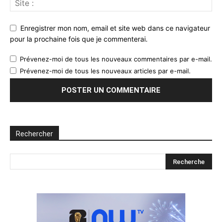
Enregistrer mon nom, email et site web dans ce navigateur
pour la prochaine fois que je commenterai.
Prévenez-moi de tous les nouveaux commentaires par e-mail.
Prévenez-moi de tous les nouveaux articles par e-mail.
Rechercher