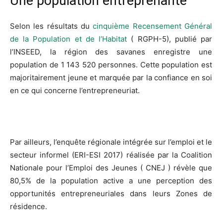
Une population entreprenante
Selon les résultats du
cinquième Recensement Général
de la Population et de l’Habitat
( RGPH-5), publié par
l’INSEED, la région des savanes enregistre une
population de 1 143 520 personnes. Cette population est
majoritairement jeune et marquée par la confiance en soi
en ce qui concerne l’entrepreneuriat.
Par ailleurs, l’enquête régionale intégrée sur l’emploi et le
secteur informel (ERI-ESI 2017) réalisée par la Coalition
Nationale pour l’Emploi des Jeunes ( CNEJ ) révèle que
80,5% de la population active a une perception des
opportunités entrepreneuriales dans leurs Zones de
résidence.