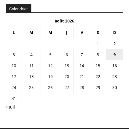
Calendrier
août 2026
L
M
M
J
V
S
D
1
2
3
4
5
6
7
8
9
10
11
12
13
14
15
16
17
18
19
20
21
22
23
24
25
26
27
28
29
30
31
« Juil