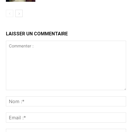
LAISSER UN COMMENTAIRE