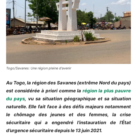
Togo/Savanes: Une région pleine d'avenir
Au Togo, la région des Savanes (extrême Nord du pays)
est considérée à priori comme la
région la plus pauvre
du pays
, vu sa situation géographique et sa situation
naturelle. Elle fait face à des défis majeurs notamment
le chômage des jeunes et des femmes, la crise
sécuritaire qui a engendré l’instauration de l’État
d’urgence sécuritaire depuis le 13 juin 2021.