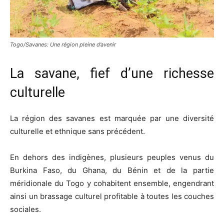
Togo/Savanes: Une région pleine d’avenir
La savane, fief d’une richesse
culturelle
La région des savanes est marquée par une diversité
culturelle et ethnique sans précédent.
En dehors des indigènes, plusieurs peuples venus du
Burkina Faso, du Ghana, du Bénin et de la partie
méridionale du Togo y cohabitent ensemble, engendrant
ainsi un brassage culturel profitable à toutes les couches
sociales.