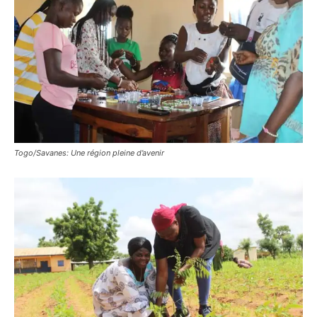
Togo/Savanes: Une région pleine d’avenir