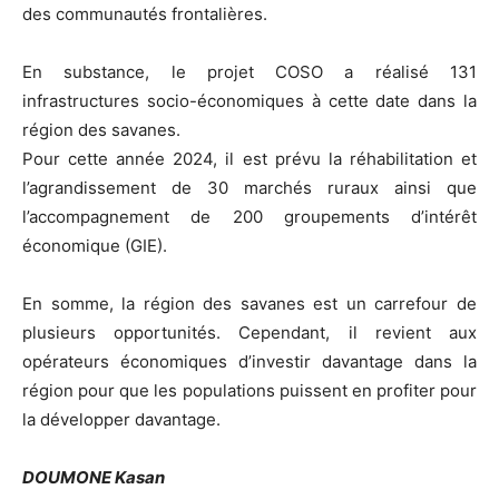
des communautés frontalières.
En substance, le projet COSO a réalisé 131
infrastructures socio-économiques à cette date dans la
région des savanes.
Pour cette année 2024, il est prévu la réhabilitation et
l’agrandissement de 30 marchés ruraux ainsi que
l’accompagnement de 200 groupements d’intérêt
économique (GIE).
En somme, la région des savanes est un carrefour de
plusieurs opportunités. Cependant, il revient aux
opérateurs économiques d’investir davantage dans la
région pour que les populations puissent en profiter pour
la développer davantage.
DOUMONE Kasan