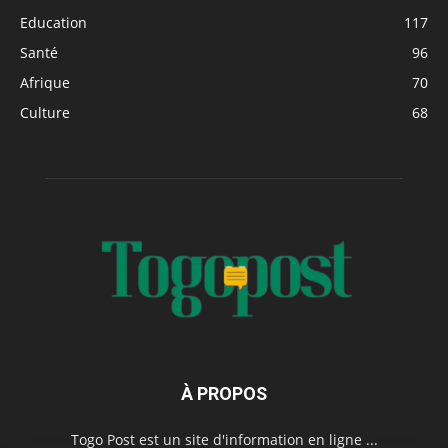
Education
117
Santé
96
Afrique
70
Culture
68
À PROPOS
Togo Post est un site d'information en ligne ...