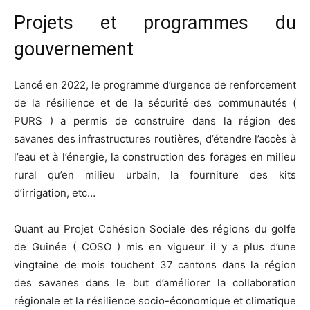
Projets et programmes du
gouvernement
Lancé en 2022, le programme d’urgence de renforcement
de la résilience et de la sécurité des communautés (
PURS ) a permis de construire dans la région des
savanes des infrastructures routières, d’étendre l’accès à
l’eau et à l’énergie, la construction des forages en milieu
rural qu’en milieu urbain, la fourniture des kits
d’irrigation, etc…
Quant au Projet Cohésion Sociale des régions du golfe
de Guinée ( COSO ) mis en vigueur il y a plus d’une
vingtaine de mois touchent 37 cantons dans la région
des savanes dans le but d’améliorer la collaboration
régionale et la résilience socio-économique et climatique