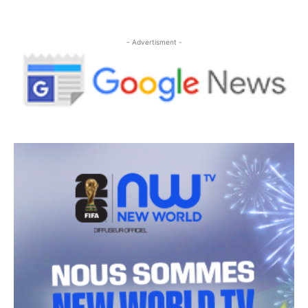
- Advertisment -