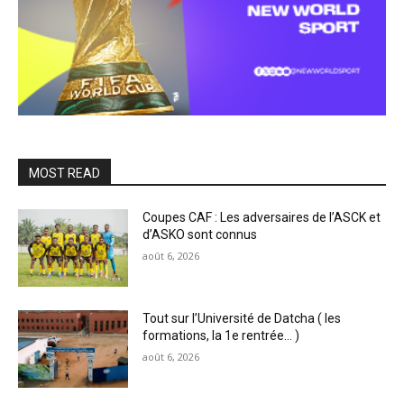
MOST READ
Coupes CAF : Les adversaires de l’ASCK et
d’ASKO sont connus
août 6, 2026
Tout sur l’Université de Datcha ( les
formations, la 1e rentrée… )
août 6, 2026