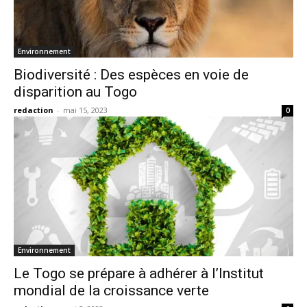
Environnement
Biodiversité : Des espèces en voie de
disparition au Togo
redaction
-
mai 15, 2023
0
Environnement
Le Togo se prépare à adhérer à l’Institut
mondial de la croissance verte