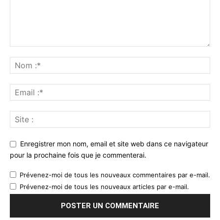
Enregistrer mon nom, email et site web dans ce navigateur
pour la prochaine fois que je commenterai.
Prévenez-moi de tous les nouveaux commentaires par e-mail.
Prévenez-moi de tous les nouveaux articles par e-mail.