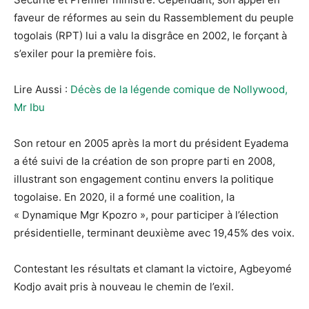
faveur de réformes au sein du Rassemblement du peuple
togolais (RPT) lui a valu la disgrâce en 2002, le forçant à
s’exiler pour la première fois.
Lire Aussi :
Décès de la légende comique de Nollywood,
Mr Ibu
Son retour en 2005 après la mort du président Eyadema
a été suivi de la création de son propre parti en 2008,
illustrant son engagement continu envers la politique
togolaise. En 2020, il a formé une coalition, la
« Dynamique Mgr Kpozro », pour participer à l’élection
présidentielle, terminant deuxième avec 19,45% des voix.
Contestant les résultats et clamant la victoire, Agbeyomé
Kodjo avait pris à nouveau le chemin de l’exil.