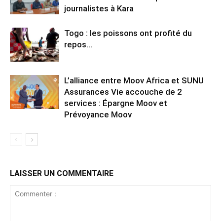
journalistes à Kara
Togo : les poissons ont profité du
repos…
L’alliance entre Moov Africa et SUNU
Assurances Vie accouche de 2
services : Épargne Moov et
Prévoyance Moov
LAISSER UN COMMENTAIRE