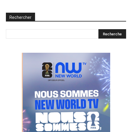
Rechercher