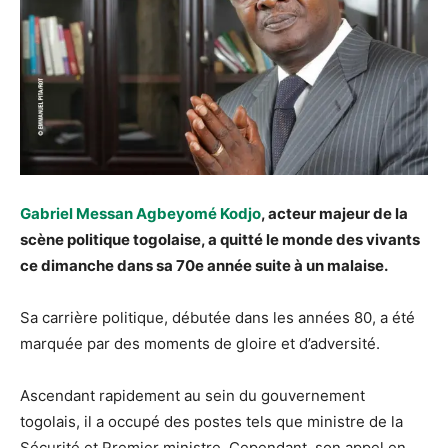
Gabriel Messan Agbeyomé Kodjo
, acteur majeur de la
scène politique togolaise, a quitté le monde des vivants
ce dimanche dans sa 70e année suite à un malaise.
Sa carrière politique, débutée dans les années 80, a été
marquée par des moments de gloire et d’adversité.
Ascendant rapidement au sein du gouvernement
togolais, il a occupé des postes tels que ministre de la
Sécurité et Premier ministre. Cependant, son appel en