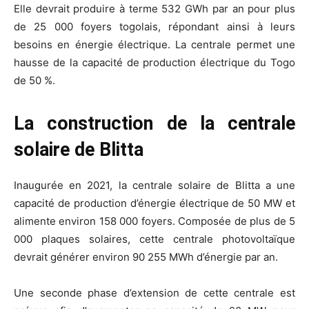
Elle devrait produire à terme 532 GWh par an pour plus
de 25 000 foyers togolais, répondant ainsi à leurs
besoins en énergie électrique. La centrale permet une
hausse de la capacité de production électrique du Togo
de 50 %.
La construction de la centrale
solaire de Blitta
Inaugurée en 2021, la centrale solaire de Blitta a une
capacité de production d’énergie électrique de 50 MW et
alimente environ 158 000 foyers. Composée de plus de 5
000 plaques solaires, cette centrale photovoltaïque
devrait générer environ 90 255 MWh d’énergie par an.
Une seconde phase d’extension de cette centrale est