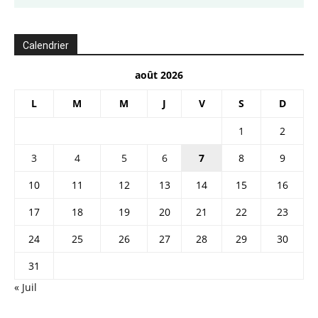
Calendrier
août 2026
L
M
M
J
V
S
D
1
2
3
4
5
6
7
8
9
10
11
12
13
14
15
16
17
18
19
20
21
22
23
24
25
26
27
28
29
30
31
« Juil