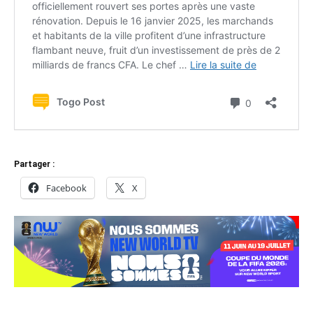
Partager :
Facebook
X