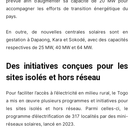
prévue afin d’augmenter sa capacité de 20 MW pour
accompagner les efforts de transition énergétique du
pays.
En outre, de nouvelles centrales solaires sont en
gestation à Dapaong, Kara et Sokodé, avec des capacités
respectives de 25 MW, 40 MW et 64 MW.
Des initiatives conçues pour les
sites isolés et hors réseau
Pour faciliter l’accès à l’électricité en milieu rural, le Togo
a mis en œuvre plusieurs programmes et initiatives pour
les sites isolés et hors réseau. Parmi celles-ci, le
programme d’électrification de 317 localités par des mini-
réseaux solaires, lancé en 2023.