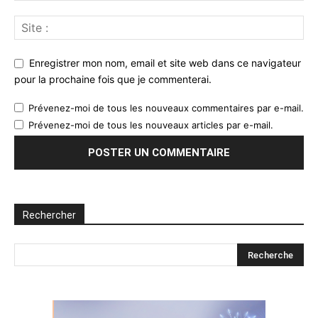
Enregistrer mon nom, email et site web dans ce navigateur
pour la prochaine fois que je commenterai.
Prévenez-moi de tous les nouveaux commentaires par e-mail.
Prévenez-moi de tous les nouveaux articles par e-mail.
Rechercher