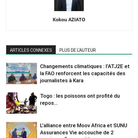
Kokou AZIATO
ARTICLES CONNEXES
PLUS DE L'AUTEUR
Changements climatiques : l’ATJ2E et
la FAO renforcent les capacités des
journalistes à Kara
Togo : les poissons ont profité du
repos…
L’alliance entre Moov Africa et SUNU
Assurances Vie accouche de 2