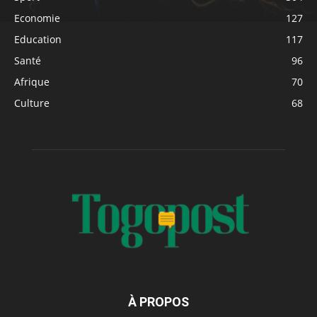
Economie
127
Education
117
Santé
96
Afrique
70
Culture
68
À PROPOS