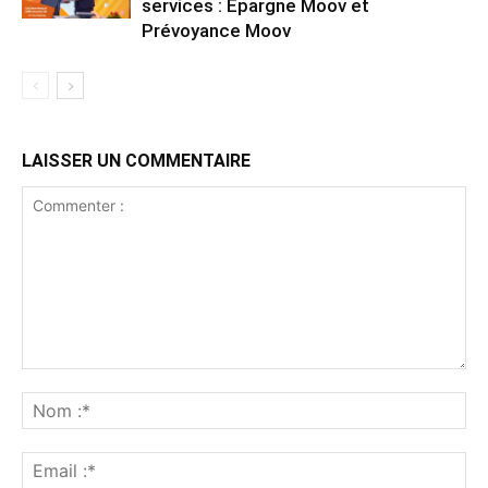
services : Épargne Moov et
Prévoyance Moov
LAISSER UN COMMENTAIRE