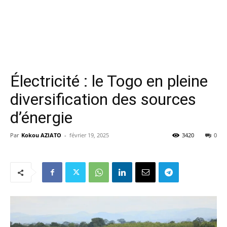
Électricité : le Togo en pleine
diversification des sources
d’énergie
Par
Kokou AZIATO
-
février 19, 2025
3420
0