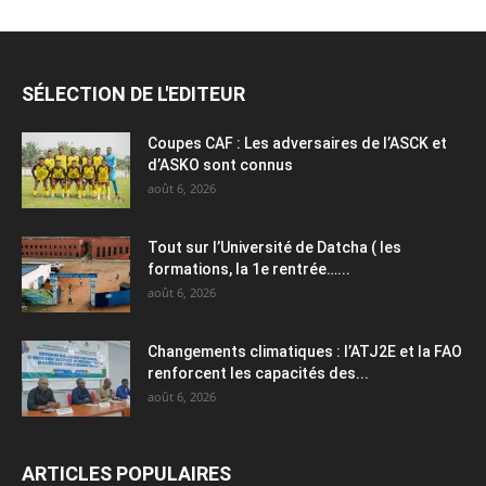
SÉLECTION DE L'EDITEUR
Coupes CAF : Les adversaires de l’ASCK et
d’ASKO sont connus
août 6, 2026
Tout sur l’Université de Datcha ( les
formations, la 1e rentrée…...
août 6, 2026
Changements climatiques : l’ATJ2E et la FAO
renforcent les capacités des...
août 6, 2026
ARTICLES POPULAIRES