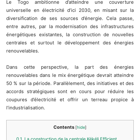
Le Togo ambitionne d’atteindre une couverture
universelle en électricité d’ici 2030, en misant sur la
diversification de ses sources d’énergie. Cela passe,
entre autres, par la modernisation des infrastructures
énergétiques existantes, la construction de nouvelles
centrales et surtout le développement des énergies
renouvelables.
Dans cette perspective, la part des énergies
renouvelables dans le mix énergétique devrait atteindre
50 % sur la période. Parallèlement, des initiatives et des
accords stratégiques sont en cours pour réduire les
coupures d’électricité et offrir un terreau propice à
l’industrialisation.
Contents
[
hide
]
0.1.
La construction de la centrale Kékéli Efficient