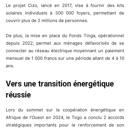
Le projet Cizo, lancé en 2017, vise à fournir des kits
solaires individuels à 300 000 foyers, permettant de
couvrir plus de 2 millions de personnes.
De plus, la mise en place du Fonds Tinga, opérationnel
depuis 2022, permet aux ménages défavorisés de se
connecter au réseau électrique moyennant un paiement
mensuel de 1 000 francs sur une période allant de 4 à 10
ans.
Vers une transition énergétique
réussie
Lors du sommet sur la coopération énergétique en
Afrique de l’Ouest en 2024, le Togo a conclu 2 accords
stratégiques importants pour le renforcement de son