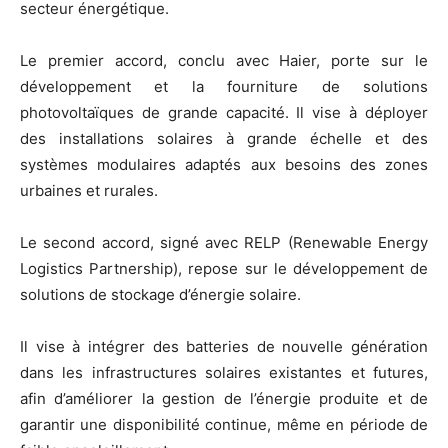
secteur énergétique.
Le premier accord, conclu avec Haier, porte sur le
développement et la fourniture de solutions
photovoltaïques de grande capacité. Il vise à déployer
des installations solaires à grande échelle et des
systèmes modulaires adaptés aux besoins des zones
urbaines et rurales.
Le second accord, signé avec RELP (Renewable Energy
Logistics Partnership), repose sur le développement de
solutions de stockage d’énergie solaire.
Il vise à intégrer des batteries de nouvelle génération
dans les infrastructures solaires existantes et futures,
afin d’améliorer la gestion de l’énergie produite et de
garantir une disponibilité continue, même en période de