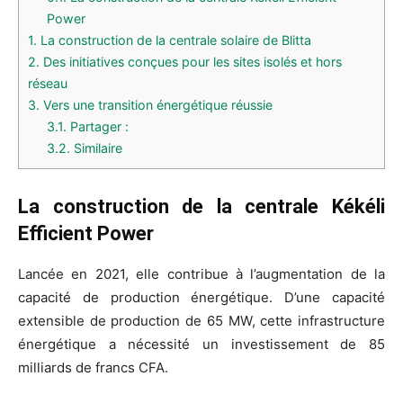
Power
1.
La construction de la centrale solaire de Blitta
2.
Des initiatives conçues pour les sites isolés et hors
réseau
3.
Vers une transition énergétique réussie
3.1.
Partager :
3.2.
Similaire
La construction de la centrale Kékéli
Efficient Power
Lancée en 2021, elle contribue à l’augmentation de la
capacité de production énergétique. D’une capacité
extensible de production de 65 MW, cette infrastructure
énergétique a nécessité un investissement de 85
milliards de francs CFA.