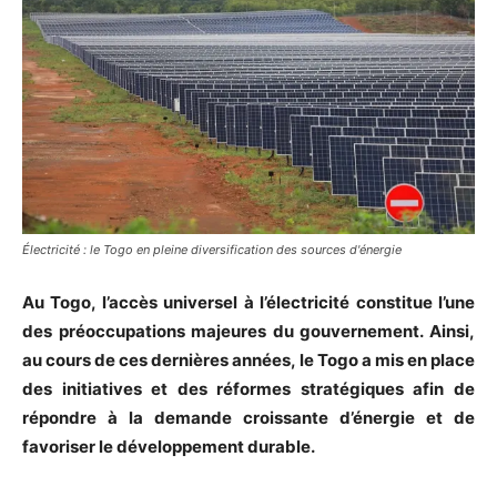
Électricité : le Togo en pleine diversification des sources d'énergie
Au Togo, l’accès universel à l’électricité constitue l’une
des préoccupations majeures du gouvernement. Ainsi,
au cours de ces dernières années, le Togo a mis en place
des initiatives et des réformes stratégiques afin de
répondre à la demande croissante d’énergie et de
favoriser le développement durable.