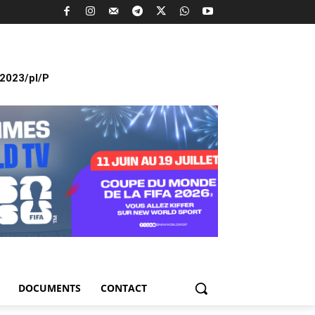
2023/pl/P
DOCUMENTS
CONTACT