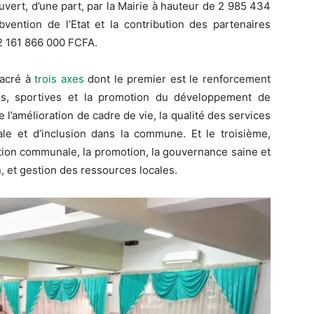
uvert, d’une part, par la Mairie à hauteur de 2 985 434
bvention de l’Etat et la contribution des partenaires
 2 161 866 000 FCFA.
sacré à
trois axes
dont le premier est le renforcement
les, sportives et la promotion du développement de
 l’amélioration de cadre de vie, la qualité des services
ale et d’inclusion dans la commune. Et le troisième,
ation communale, la promotion, la gouvernance saine et
, et gestion des ressources locales.