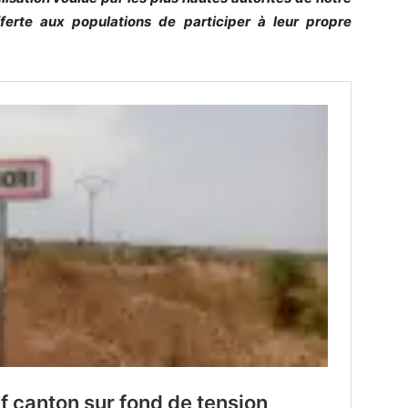
ferte aux populations de participer à leur propre