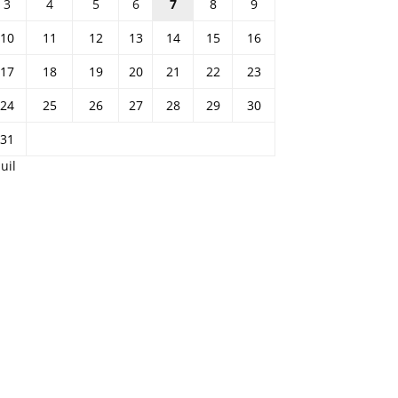
3
4
5
6
7
8
9
10
11
12
13
14
15
16
17
18
19
20
21
22
23
24
25
26
27
28
29
30
31
Juil