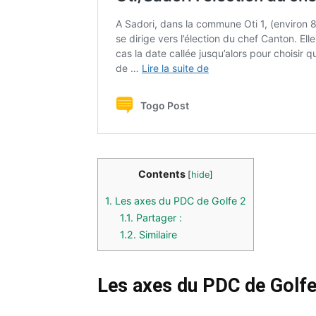
Contents
[
hide
]
1.
Les axes du PDC de Golfe 2
1.1.
Partager :
1.2.
Similaire
Les axes du PDC de Golfe