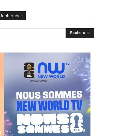
Rechercher