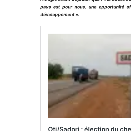
pays est pour nous, une opportunité of
développement
».