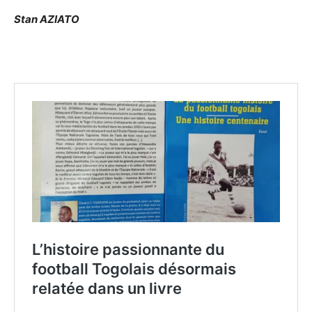
Stan AZIATO