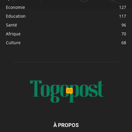
Economie
127
Education
117
Santé
96
Afrique
70
Culture
68
À PROPOS