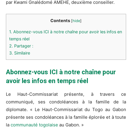
par Kwami Gnalédomé AMEHE, deuxième conseiller.
Contents
[
hide
]
1.
Abonnez-vous ICI à notre chaîne pour avoir les infos en
temps réel
2.
Partager :
3.
Similaire
Abonnez-vous ICI à notre chaîne pour
avoir les infos en temps réel
Le Haut-Commissariat présente, à travers ce
communiqué, ses condoléances à la famille de la
diplomate. « Le Haut-Commissariat du Togo au Gabon
présente ses condoléances à la famille éplorée et à toute
la
communauté togolaise
au Gabon. »