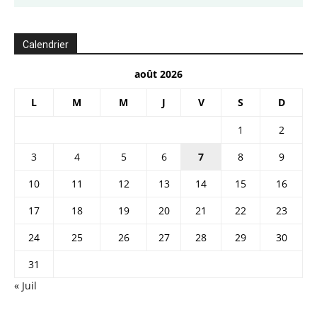
Calendrier
août 2026
L
M
M
J
V
S
D
1
2
3
4
5
6
7
8
9
10
11
12
13
14
15
16
17
18
19
20
21
22
23
24
25
26
27
28
29
30
31
« Juil