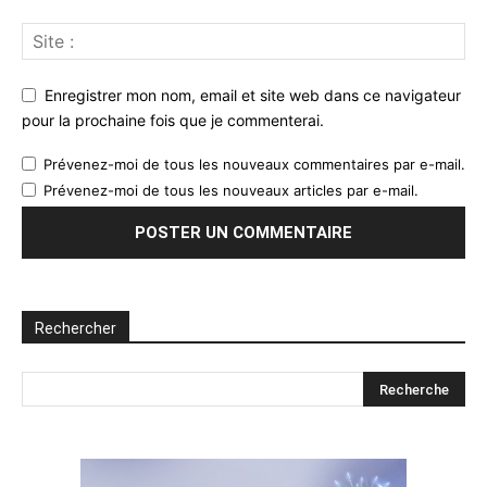
Enregistrer mon nom, email et site web dans ce navigateur
pour la prochaine fois que je commenterai.
Prévenez-moi de tous les nouveaux commentaires par e-mail.
Prévenez-moi de tous les nouveaux articles par e-mail.
Rechercher