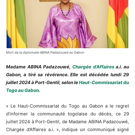
Mort de la diplomate ABINA Padazouwé au Gabon
Madame ABINA Padazouwé,
Chargée d’Affaires
a.i. au
Gabon, a tiré sa révérence. Elle est décédée lundi 29
juillet 2024 à Port-Gentil, selon le
Haut-Commissariat du
Togo au Gabon
.
« Le Haut-Commissariat du Togo au Gabon a le regret
d’informer la communauté togolaise du décès, ce 29
juillet 2024 à Port-Gentil, de Madame ABINA Padazouwé,
Chargée d’Affaires a.i. », indique un communiqué signé