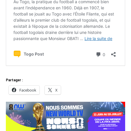
Partager :
Facebook
X