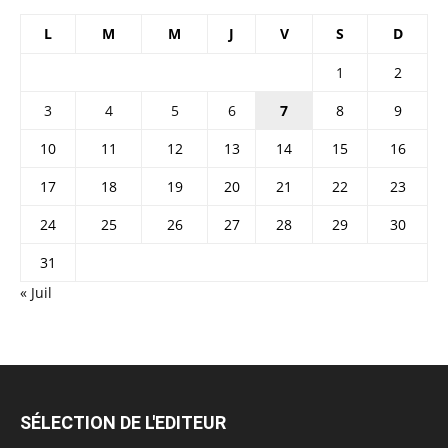
L
M
M
J
V
S
D
1
2
3
4
5
6
7
8
9
10
11
12
13
14
15
16
17
18
19
20
21
22
23
24
25
26
27
28
29
30
31
« Juil
SÉLECTION DE L'EDITEUR