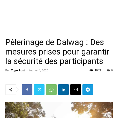
Pèlerinage de Dalwag : Des
mesures prises pour garantir
la sécurité des participants
Par
Togo Post
-
février 4, 2023
1043
0