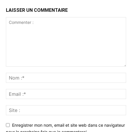
LAISSER UN COMMENTAIRE
Enregistrer mon nom, email et site web dans ce navigateur
pour la prochaine fois que je commenterai.