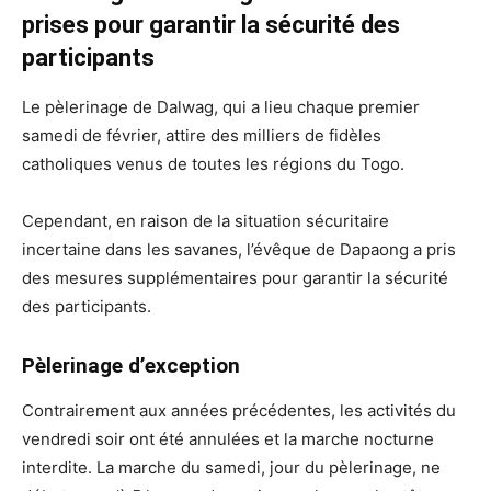
prises pour garantir la sécurité des
participants
Le pèlerinage de Dalwag, qui a lieu chaque premier
samedi de février, attire des milliers de fidèles
catholiques venus de toutes les régions du Togo.
Cependant, en raison de la situation sécuritaire
incertaine dans les savanes, l’évêque de Dapaong a pris
des mesures supplémentaires pour garantir la sécurité
des participants.
Pèlerinage d’exception
Contrairement aux années précédentes, les activités du
vendredi soir ont été annulées et la marche nocturne
interdite. La marche du samedi, jour du pèlerinage, ne