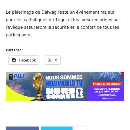
Le pèlerinage de Dalwag reste un événement majeur
pour les catholiques du Togo, et les mesures prises par
l’évêque assureront la sécurité et le confort de tous les
participants.
Partager :
Facebook
X