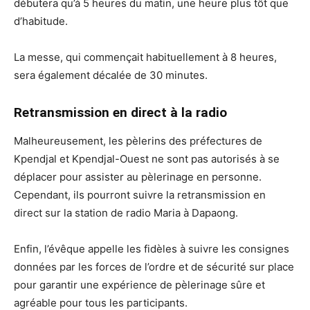
débutera qu’à 5 heures du matin, une heure plus tôt que
d’habitude.
La messe, qui commençait habituellement à 8 heures,
sera également décalée de 30 minutes.
Retransmission en direct à la radio
Malheureusement, les pèlerins des préfectures de
Kpendjal et Kpendjal-Ouest ne sont pas autorisés à se
déplacer pour assister au pèlerinage en personne.
Cependant, ils pourront suivre la retransmission en
direct sur la station de radio Maria à Dapaong.
Enfin, l’évêque appelle les fidèles à suivre les consignes
données par les forces de l’ordre et de sécurité sur place
pour garantir une expérience de pèlerinage sûre et
agréable pour tous les participants.