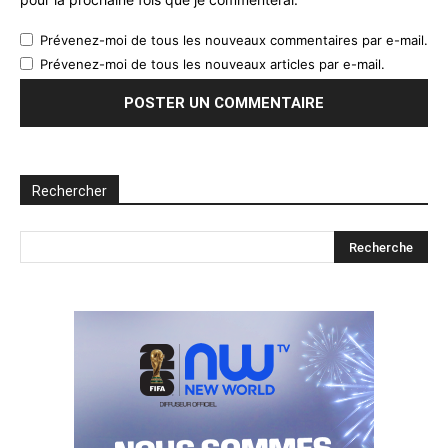
Prévenez-moi de tous les nouveaux commentaires par e-mail.
Prévenez-moi de tous les nouveaux articles par e-mail.
Rechercher