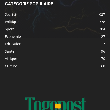
CATÉGORIE POPULAIRE
Société
1027
Politique
378
Sport
304
Economie
127
Education
117
Santé
96
Afrique
70
Culture
68