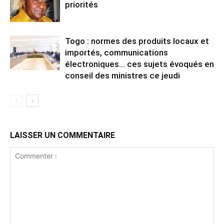
priorités
Togo : normes des produits locaux et
importés, communications
électroniques… ces sujets évoqués en
conseil des ministres ce jeudi
LAISSER UN COMMENTAIRE