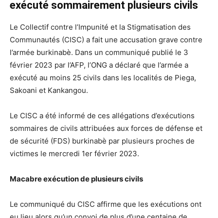
exécuté sommairement plusieurs civils
Le Collectif contre l’Impunité et la Stigmatisation des
Communautés (CISC) a fait une accusation grave contre
l’armée burkinabè. Dans un communiqué publié le 3
février 2023 par l’AFP, l’ONG a déclaré que l’armée a
exécuté au moins 25 civils dans les localités de Piega,
Sakoani et Kankangou.
Le CISC a été informé de ces allégations d’exécutions
sommaires de civils attribuées aux forces de défense et
de sécurité (FDS) burkinabè par plusieurs proches de
victimes le mercredi 1er février 2023.
Macabre exécution de plusieurs civils
Le communiqué du CISC affirme que les exécutions ont
eu lieu alors qu’un convoi de plus d’une centaine de