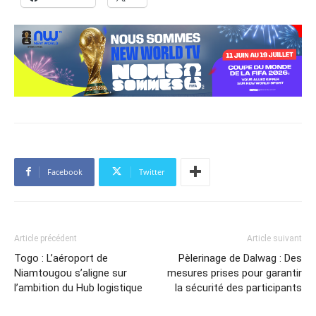
Facebook
Twitter
Article précédent
Article suivant
Togo : L’aéroport de
Pèlerinage de Dalwag : Des
Niamtougou s’aligne sur
mesures prises pour garantir
l’ambition du Hub logistique
la sécurité des participants