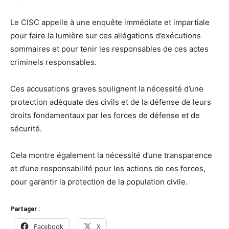
Le CISC appelle à une enquête immédiate et impartiale
pour faire la lumière sur ces allégations d’exécutions
sommaires et pour tenir les responsables de ces actes
criminels responsables.
Ces accusations graves soulignent la nécessité d’une
protection adéquate des civils et de la défense de leurs
droits fondamentaux par les forces de défense et de
sécurité.
Cela montre également la nécessité d’une transparence
et d’une responsabilité pour les actions de ces forces,
pour garantir la protection de la population civile.
Partager :
Facebook
X