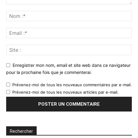
Enregistrer mon nom, email et site web dans ce navigateur
pour la prochaine fois que je commenterai.
Prévenez-moi de tous les nouveaux commentaires par e-mail.
Prévenez-moi de tous les nouveaux articles par e-mail.
Rechercher