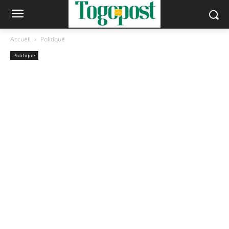
Accueil
Politique
Politique