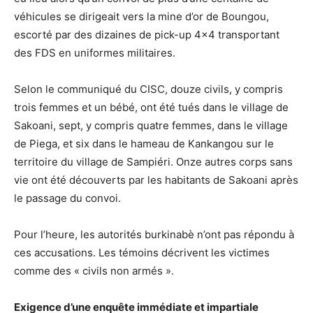
véhicules se dirigeait vers la mine d’or de Boungou,
escorté par des dizaines de pick-up 4×4 transportant
des FDS en uniformes militaires.
Selon le communiqué du CISC, douze civils, y compris
trois femmes et un bébé, ont été tués dans le village de
Sakoani, sept, y compris quatre femmes, dans le village
de Piega, et six dans le hameau de Kankangou sur le
territoire du village de Sampiéri. Onze autres corps sans
vie ont été découverts par les habitants de Sakoani après
le passage du convoi.
Pour l’heure, les autorités burkinabè n’ont pas répondu à
ces accusations. Les témoins décrivent les victimes
comme des « civils non armés ».
Exigence d’une enquête immédiate et impartiale