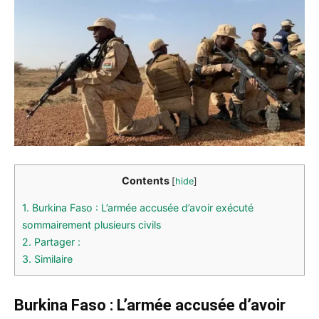
Contents
[
hide
]
1.
Burkina Faso : L’armée accusée d’avoir exécuté
sommairement plusieurs civils
2.
Partager :
3.
Similaire
Burkina Faso : L’armée accusée d’avoir