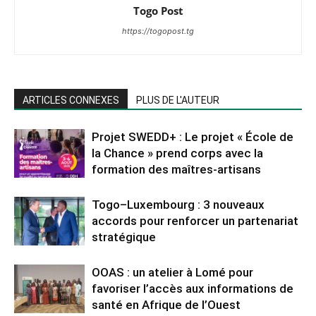
Togo Post
https://togopost.tg
ARTICLES CONNEXES
PLUS DE L'AUTEUR
Projet SWEDD+ : Le projet « École de
la Chance » prend corps avec la
formation des maîtres-artisans
Togo–Luxembourg : 3 nouveaux
accords pour renforcer un partenariat
stratégique
OOAS : un atelier à Lomé pour
favoriser l’accès aux informations de
santé en Afrique de l’Ouest