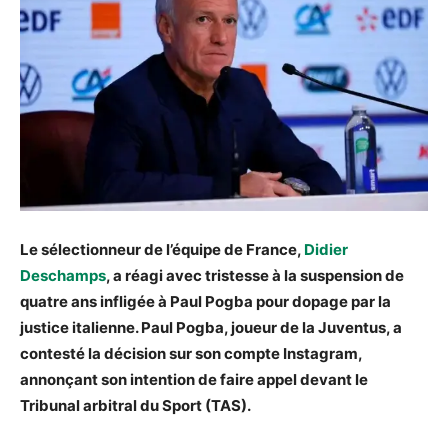
Le sélectionneur de l’équipe de France,
Didier
Deschamps
, a réagi avec tristesse à la suspension de
quatre ans infligée à Paul Pogba pour dopage par la
justice italienne. Paul Pogba, joueur de la Juventus, a
contesté la décision sur son compte Instagram,
annonçant son intention de faire appel devant le
Tribunal arbitral du Sport (TAS).