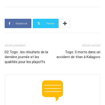
Facebook
Twitter
Article précédent
Article suivant
D2 Togo : les résultats de la
Togo: 3 morts dans un
dernière journée et les
accident de titan à Kalagoro
qualifiés pour les playoffs