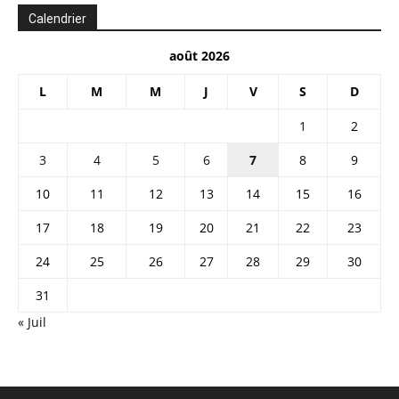
Calendrier
août 2026
L
M
M
J
V
S
D
1
2
3
4
5
6
7
8
9
10
11
12
13
14
15
16
17
18
19
20
21
22
23
24
25
26
27
28
29
30
31
« Juil