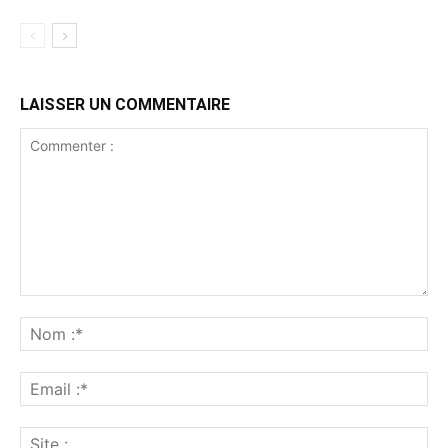
LAISSER UN COMMENTAIRE