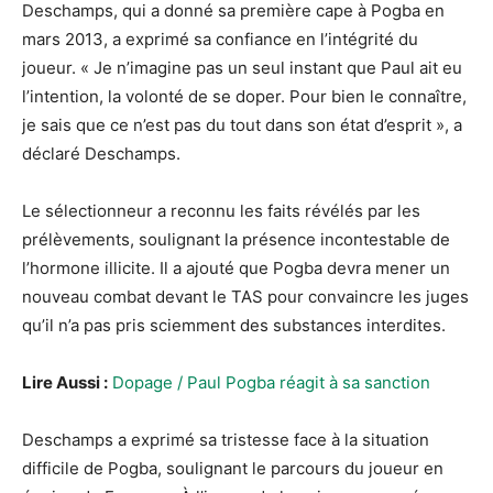
Deschamps, qui a donné sa première cape à Pogba en
mars 2013, a exprimé sa confiance en l’intégrité du
joueur. « Je n’imagine pas un seul instant que Paul ait eu
l’intention, la volonté de se doper. Pour bien le connaître,
je sais que ce n’est pas du tout dans son état d’esprit », a
déclaré Deschamps.
Le sélectionneur a reconnu les faits révélés par les
prélèvements, soulignant la présence incontestable de
l’hormone illicite. Il a ajouté que Pogba devra mener un
nouveau combat devant le TAS pour convaincre les juges
qu’il n’a pas pris sciemment des substances interdites.
Lire Aussi :
Dopage / Paul Pogba réagit à sa sanction
Deschamps a exprimé sa tristesse face à la situation
difficile de Pogba, soulignant le parcours du joueur en