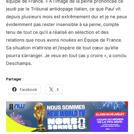
équipe de France. « À l’image de la peine prononcée ce
jeudi par le Tribunal antidopage italien, ce que Paul vit
depuis plusieurs mois est extrêmement dur et je ne peux
évidemment pas rester insensible à sa peine, compte
tenu de tout ce qu’il a réalisé en sélection et des
relations que nous avons nouées en Équipe de France.
Sa situation m’attriste et j’espère de tout cœur qu’elle
pourra s’arranger. Je veux en tout cas y croire », a conclu
Deschamps.
Partager :
Facebook
X