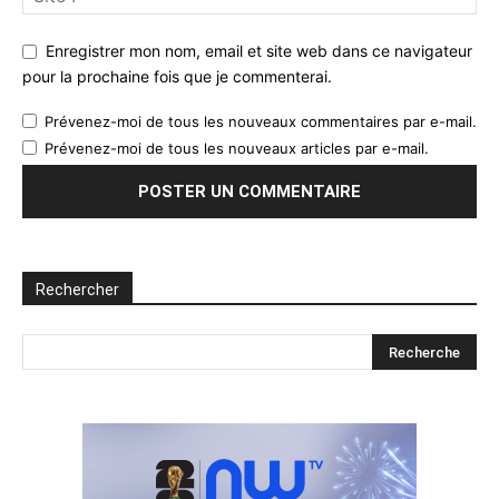
Enregistrer mon nom, email et site web dans ce navigateur
pour la prochaine fois que je commenterai.
Prévenez-moi de tous les nouveaux commentaires par e-mail.
Prévenez-moi de tous les nouveaux articles par e-mail.
Rechercher