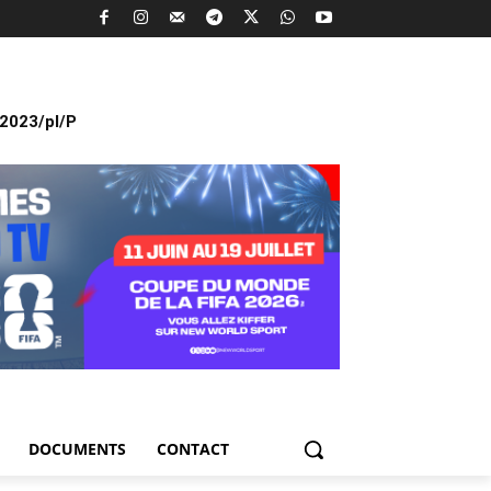
2023/pl/P
DOCUMENTS
CONTACT