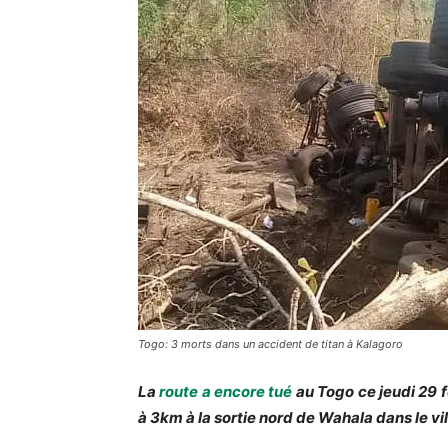
Togo: 3 morts dans un accident de titan à Kalagoro
La
route a encore tué
au Togo ce jeudi 29 f
à 3km à la sortie nord de Wahala dans le v