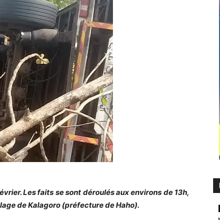
évrier. Les faits se sont déroulés aux environs de 13h,
illage de Kalagoro (préfecture de Haho).