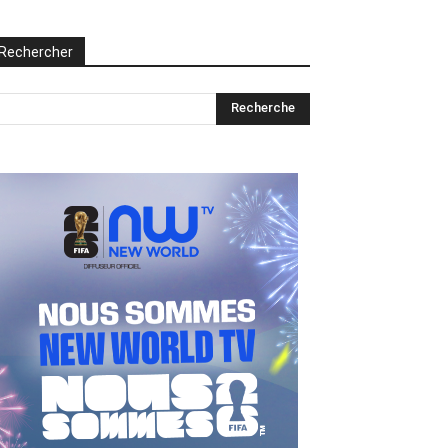
Rechercher