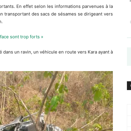
rtants. En effet selon les informations parvenues à la
an transportant des sacs de sésames se dirigeant vers
n.
face sont trop forts »
 dans un ravin, un véhicule en route vers Kara ayant à