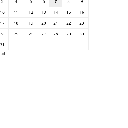
3
4
5
6
7
8
9
10
11
12
13
14
15
16
17
18
19
20
21
22
23
24
25
26
27
28
29
30
31
Juil