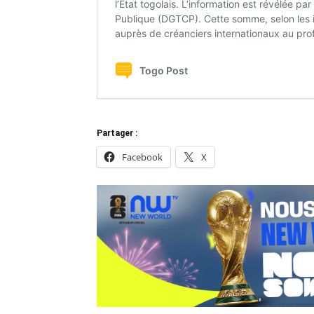
Partager :
Facebook
X