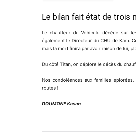
Le bilan fait état de trois
Le chauffeur du Véhicule décède sur les
également le Directeur du CHU de Kara. Ce
mais la mort finira par avoir raison de lui, p
Du côté Titan, on déplore le décès du chauf
Nos condoléances aux familles éplorées,
routes !
DOUMONE Kasan