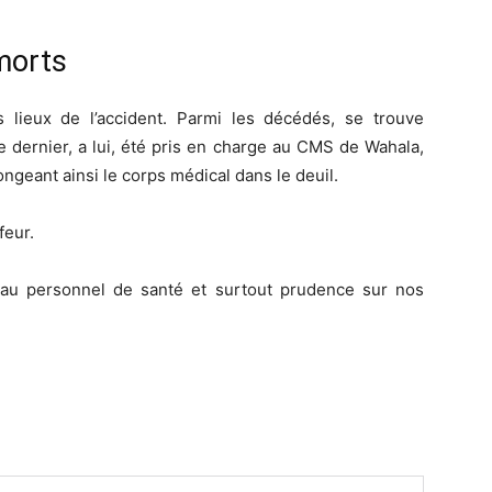
 morts
 lieux de l’accident. Parmi les décédés, se trouve
 dernier, a lui, été pris en charge au CMS de Wahala,
longeant ainsi le corps médical dans le deuil.
feur.
 au personnel de santé et surtout prudence sur nos