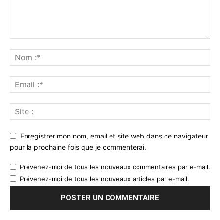
Enregistrer mon nom, email et site web dans ce navigateur
pour la prochaine fois que je commenterai.
Prévenez-moi de tous les nouveaux commentaires par e-mail.
Prévenez-moi de tous les nouveaux articles par e-mail.