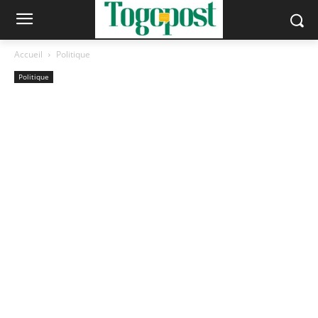
Accueil
Politique
Politique