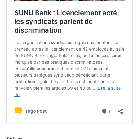
Partager :