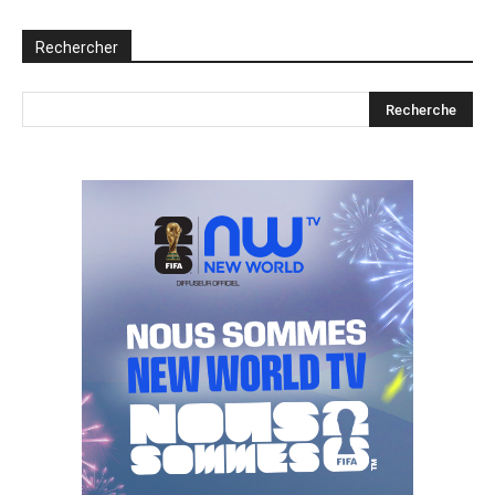
Rechercher