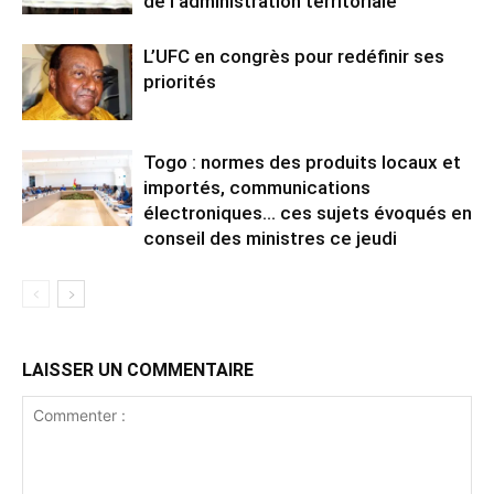
de l’administration territoriale
L’UFC en congrès pour redéfinir ses
priorités
Togo : normes des produits locaux et
importés, communications
électroniques… ces sujets évoqués en
conseil des ministres ce jeudi
LAISSER UN COMMENTAIRE