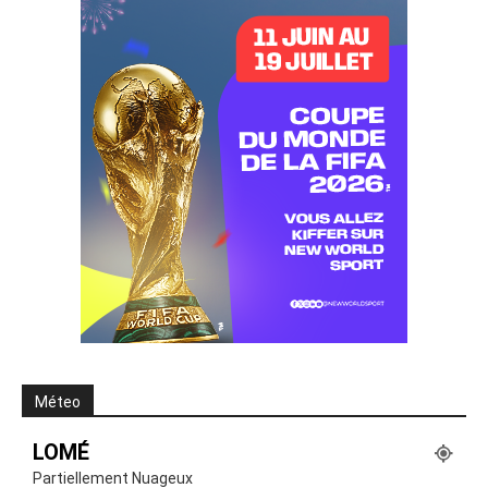
Méteo
LOMÉ
Partiellement Nuageux