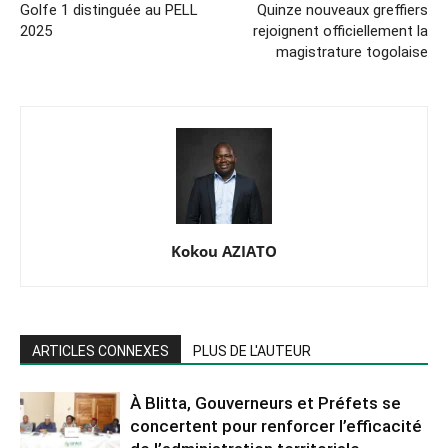
Golfe 1 distinguée au PELL
Quinze nouveaux greffiers
2025
rejoignent officiellement la
magistrature togolaise
Kokou AZIATO
ARTICLES CONNEXES
PLUS DE L'AUTEUR
À Blitta, Gouverneurs et Préfets se
concertent pour renforcer l’efficacité