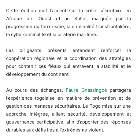
Cette édition met l’accent sur la crise sécuritaire en
Afrique de l’Ouest et au Sahel, marquée par la
progression du terrorisme, la criminalité transfrontalière,
la cybercriminalité et la piraterie maritime.
Les dirigeants présents entendent renforcer la
coopération régionale et la coordination des stratégies
pour contenir ces fléaux qui entravent la stabilité et le
développement du continent.
Au cours des échanges,
Faure Gnassingbé
partagera
l’expérience togolaise en matière de prévention et de
gestion des menaces sécuritaires. Le Togo mise sur une
approche intégrée, alliant sécurité, développement et
gouvernance participative, afin d’apporter des réponses
durables aux défis liés à l’extrémisme violent.