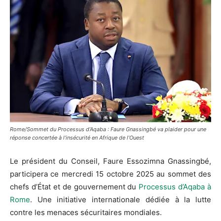
Rome/Sommet du Processus d’Aqaba : Faure Gnassingbé va plaider pour une
réponse concertée à l’insécurité en Afrique de l’Ouest
Le président du Conseil, Faure Essozimna Gnassingbé,
participera ce mercredi 15 octobre 2025 au sommet des
chefs d’État et de gouvernement du
Processus d’Aqaba à
Rome
. Une initiative internationale dédiée à la lutte
contre les menaces sécuritaires mondiales.