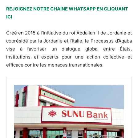
REJOIGNEZ NOTRE CHAINE WHATSAPP EN CLIQUANT
ICI
Créé en 2015 à l’initiative du roi Abdallah II de Jordanie et
coprésidé par la Jordanie et l’Italie, le Processus d’Aqaba
vise à favoriser un dialogue global entre États,
institutions et experts pour une action collective et
efficace contre les menaces transnationales.