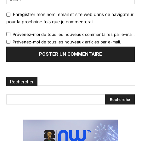
Enregistrer mon nom, email et site web dans ce navigateur
pour la prochaine fois que je commenterai.
Prévenez-moi de tous les nouveaux commentaires par e-mail.
Prévenez-moi de tous les nouveaux articles par e-mail.
Rechercher