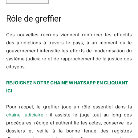
Rôle de greffier
Ces nouvelles recrues viennent renforcer les effectifs
des juridictions à travers le pays, à un moment où le
gouvernement intensifie les efforts de modernisation du
système judiciaire et de rapprochement de la justice des
citoyens.
REJOIGNEZ NOTRE CHAINE WHATSAPP EN CLIQUANT
ICI
Pour rappel, le greffier joue un rôle essentiel dans la
chaîne judiciaire
: il assiste le juge tout au long des
procédures, rédige et authentifie les actes, conserve les
dossiers et veille à la bonne tenue des registres