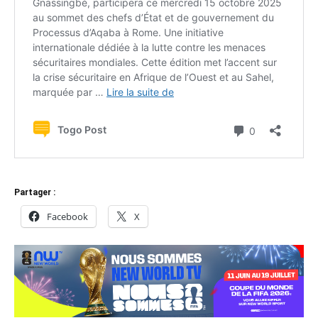
Partager :
Facebook
X