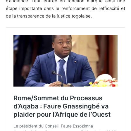
d’audience. Leur entrée en fonction marque ainsi une
étape importante dans le renforcement de l’efficacité et
de la transparence de la justice togolaise.