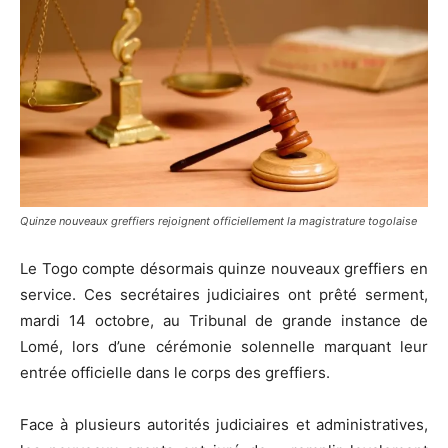
Quinze nouveaux greffiers rejoignent officiellement la magistrature togolaise
Le Togo compte désormais quinze nouveaux greffiers en
service. Ces secrétaires judiciaires ont prêté serment,
mardi 14 octobre, au Tribunal de grande instance de
Lomé, lors d’une cérémonie solennelle marquant leur
entrée officielle dans le corps des greffiers.
Face à plusieurs autorités judiciaires et administratives,