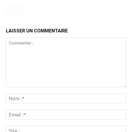
LAISSER UN COMMENTAIRE