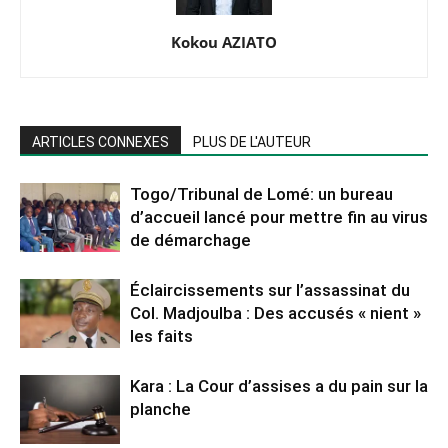
Kokou AZIATO
ARTICLES CONNEXES
PLUS DE L'AUTEUR
Togo/Tribunal de Lomé: un bureau
d’accueil lancé pour mettre fin au virus
de démarchage
Éclaircissements sur l’assassinat du
Col. Madjoulba : Des accusés « nient »
les faits
Kara : La Cour d’assises a du pain sur la
planche