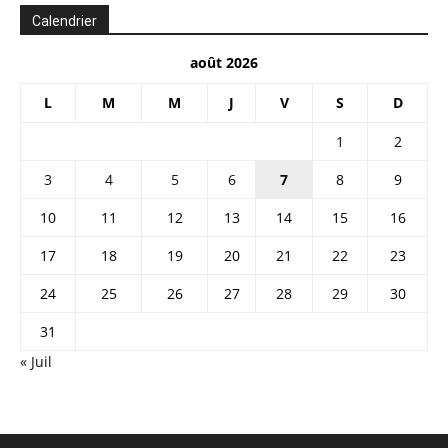
Calendrier
août 2026
L
M
M
J
V
S
D
1
2
3
4
5
6
7
8
9
10
11
12
13
14
15
16
17
18
19
20
21
22
23
24
25
26
27
28
29
30
31
« Juil