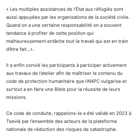
« Les multiples assistances de l’État aux réfugiés sont
aussi appuyées par les organisations de la société civile.
Quand on a une certaine responsabilité on a souvent
tendance à profiter de cette position qui
malheureusement entâche tout le travail qui est en train
d’être fait…».
Il a enfin convié les participants à participer activement
aux travaux de l’atelier afin de maîtriser le contenu du
code de protection humanitaire que l’ANPC vulgarise et
surtout a en faire une Bible pour la réussite de leurs
missions.
Ce code de conduite, rappelons-le a été validé en 2023 à
Tsevié par l’ensemble des acteurs de la plateforme
nationale de réduction des risques de catastrophe.