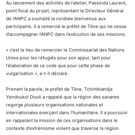
Au lancement des activités de l’atelier, Passinda Laurent,
point focal du projet, représentant le Directeur Général
de l’ANPC a souhaité la cordiale bienvenue aux
participants. Il a remercié le préfet de Tône qui ne cesse
d’accompagner l’ANPC dans l’exécution de ses missions.
« c’est le lieu de remercier le Commissariat des Nations
Unies pour les réfugiés pour son appui, tant pour
l’élaboration de ce code que pour cette phase de
vulgarisation », a-t-il déclaré.
Prenant la parole, le préfet de Tône, Tchimbiandja
Yendoukoi Douti a rappelé que la région des savanes
regorge plusieurs organisations nationales et
internationales exerçant dans l’humanitaire. Il a poursuivi
en rappelant la mission de ces organisations dans le
contexte d’extrémisme violent que traverse la région.