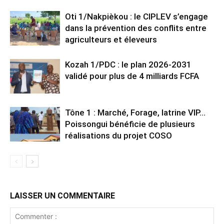
Oti 1/Nakpièkou : le CIPLEV s’engage
dans la prévention des conflits entre
agriculteurs et éleveurs
Kozah 1/PDC : le plan 2026-2031
validé pour plus de 4 milliards FCFA
Tône 1 : Marché, Forage, latrine VIP…
Poissongui bénéficie de plusieurs
réalisations du projet COSO
LAISSER UN COMMENTAIRE