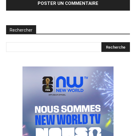
Rechercher