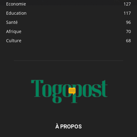
Economie
127
Education
117
Santé
96
Afrique
70
Culture
68
À PROPOS