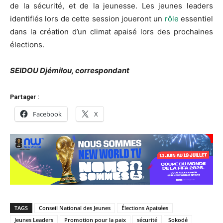
de la sécurité, et de la jeunesse. Les jeunes leaders
identifiés lors de cette session joueront un
rôle
essentiel
dans la création d’un climat apaisé lors des prochaines
élections.
SEIDOU Djémilou, correspondant
Partager :
Facebook
X
TAGS
Conseil National des Jeunes
Élections Apaisées
Jeunes Leaders
Promotion pour la paix
sécurité
Sokodé