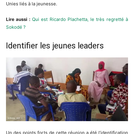
Unies liés à la jeunesse.
Lire aussi :
Qui est Ricardo Plachetta, le très regretté à
Sokodé ?
Identifier les jeunes leaders
Un des points forts de cette réunion a été l’identification