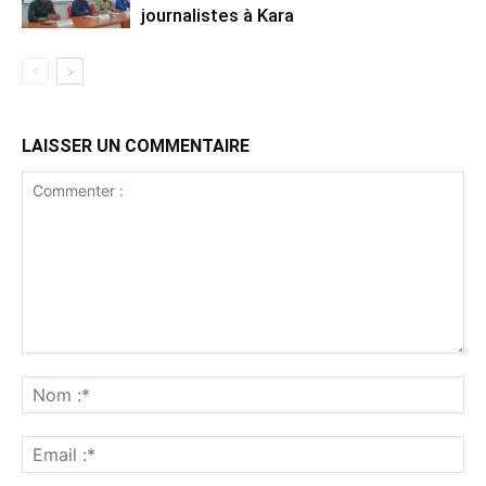
journalistes à Kara
LAISSER UN COMMENTAIRE