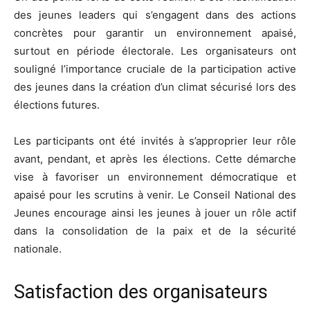
des jeunes leaders qui s’engagent dans des actions
concrètes pour garantir un environnement apaisé,
surtout en période électorale. Les organisateurs ont
souligné l’importance cruciale de la participation active
des jeunes dans la création d’un climat sécurisé lors des
élections futures.
Les participants ont été invités à s’approprier leur rôle
avant, pendant, et après les élections. Cette démarche
vise à favoriser un environnement démocratique et
apaisé pour les scrutins à venir. Le Conseil National des
Jeunes encourage ainsi les jeunes à jouer un rôle actif
dans la consolidation de la paix et de la sécurité
nationale.
Satisfaction des organisateurs