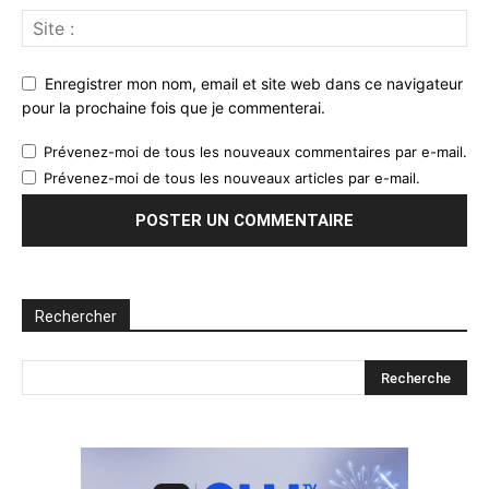
Enregistrer mon nom, email et site web dans ce navigateur
pour la prochaine fois que je commenterai.
Prévenez-moi de tous les nouveaux commentaires par e-mail.
Prévenez-moi de tous les nouveaux articles par e-mail.
Rechercher