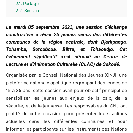
2.1.
Partager :
2.2.
Similaire
Le mardi 05 septembre 2023, une session d’échange
constructive a réuni 25 jeunes venus des différentes
communes de la région centrale, dont Djarkpanga,
Tchamba, Sotouboua, Blitta, et Tchaoudjo. Cet
événement significatif s’est déroulé au Centre de
Lecture et d’Animation Culturelle (CLAC) de Sokodé.
Organisée par le Conseil National des Jeunes (CNJ), une
plateforme nationale apolitique regroupant des jeunes de
15 à 35 ans, cette session avait pour objectif principal de
sensibiliser les jeunes aux enjeux de la paix, de la
sécurité, et de la jeunesse. Les responsables du CNJ ont
profité de cette occasion pour présenter leurs actions
actuelles dans les différentes communes et pour
informer les participants sur les instruments des Nations