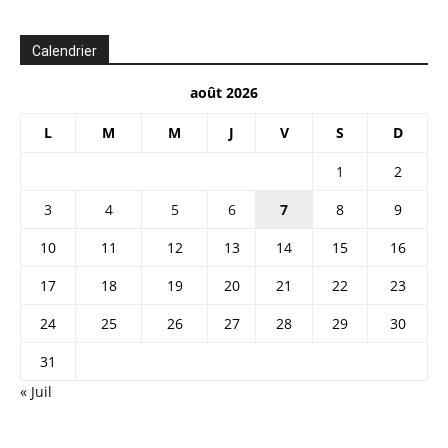
Calendrier
août 2026
L
M
M
J
V
S
D
1
2
3
4
5
6
7
8
9
10
11
12
13
14
15
16
17
18
19
20
21
22
23
24
25
26
27
28
29
30
31
« Juil