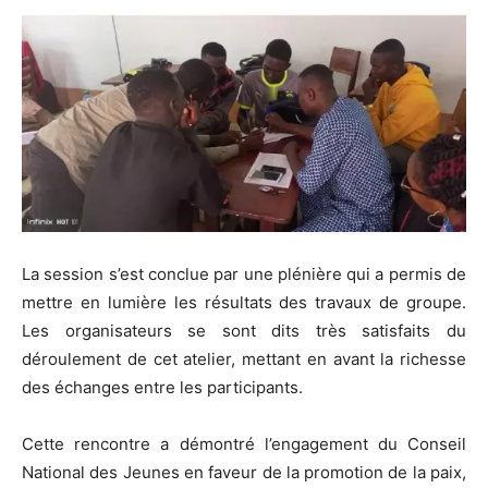
La session s’est conclue par une plénière qui a permis de
mettre en lumière les résultats des travaux de groupe.
Les organisateurs se sont dits très satisfaits du
déroulement de cet atelier, mettant en avant la richesse
des échanges entre les participants.
Cette rencontre a démontré l’engagement du Conseil
National des Jeunes en faveur de la promotion de la paix,