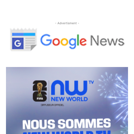
- Advertisment -