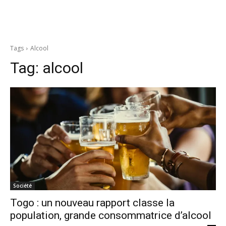
Tags
Alcool
Tag:
alcool
Société
Togo : un nouveau rapport classe la
population, grande consommatrice d’alcool