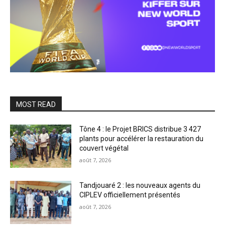
MOST READ
Tône 4 : le Projet BRICS distribue 3 427
plants pour accélérer la restauration du
couvert végétal
août 7, 2026
Tandjouaré 2 : les nouveaux agents du
CIPLEV officiellement présentés
août 7, 2026