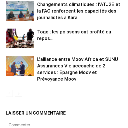
Changements climatiques : l’ATJ2E et
la FAO renforcent les capacités des
journalistes à Kara
Togo : les poissons ont profité du
repos…
L’alliance entre Moov Africa et SUNU
Assurances Vie accouche de 2
services : Épargne Moov et
Prévoyance Moov
LAISSER UN COMMENTAIRE