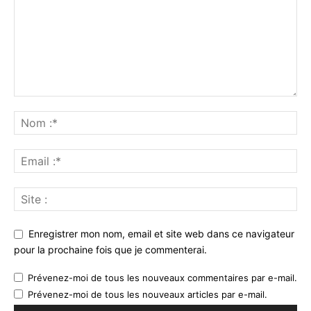
Enregistrer mon nom, email et site web dans ce navigateur
pour la prochaine fois que je commenterai.
Prévenez-moi de tous les nouveaux commentaires par e-mail.
Prévenez-moi de tous les nouveaux articles par e-mail.