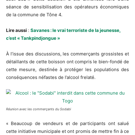
séance de sensibilisation des opérateurs économiques
de la commune de Tône 4.
Lire aussi
:
Savanes : le vrai terroriste de la jeunesse,
c’est « Tankpindjongue »
À l’issue des discussions, les commerçants grossistes et
détaillants de cette boisson ont compris le bien-fondé de
cette mesure, destinée à protéger les populations des
conséquences néfastes de l’alcool frelaté.
Réunion avec les commerçants du Sodabi
« Beaucoup de vendeurs et de participants ont salué
cette initiative municipale et ont promis de mettre fin à ce