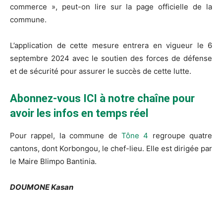
commerce », peut-on lire sur la page officielle de la
commune.
L’application de cette mesure entrera en vigueur le 6
septembre 2024 avec le soutien des forces de défense
et de sécurité pour assurer le succès de cette lutte.
Abonnez-vous ICI à notre chaîne pour
avoir les infos en temps réel
Pour rappel, la commune de
Tône 4
regroupe quatre
cantons, dont Korbongou, le chef-lieu. Elle est dirigée par
le Maire Blimpo Bantinia.
DOUMONE Kasan