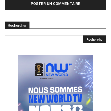
Rechercher