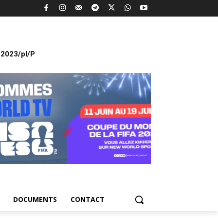
2023/pl/P
DOCUMENTS
CONTACT