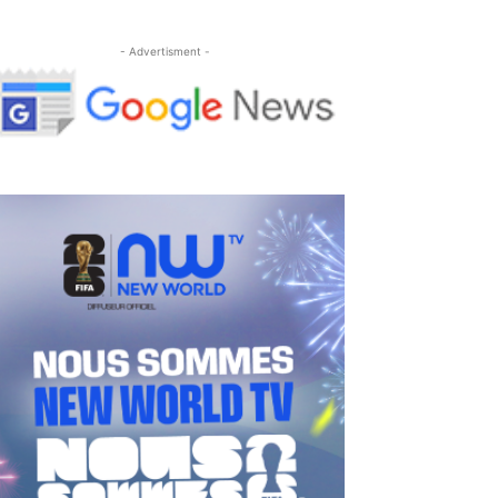
- Advertisment -