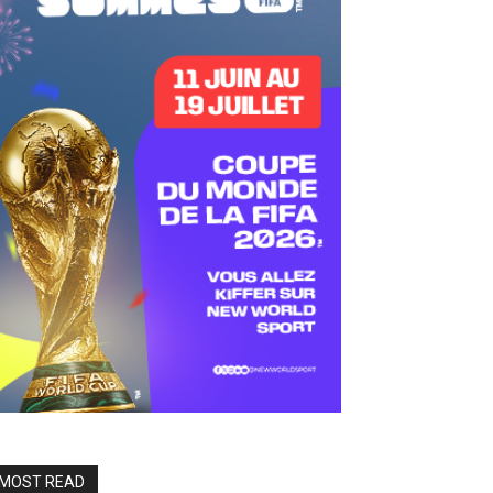
MOST READ