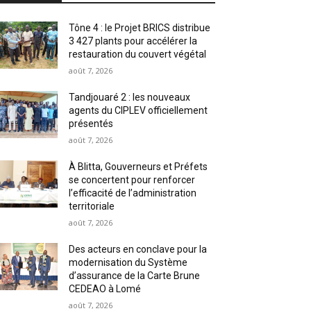
Tône 4 : le Projet BRICS distribue
3 427 plants pour accélérer la
restauration du couvert végétal
août 7, 2026
Tandjouaré 2 : les nouveaux
agents du CIPLEV officiellement
présentés
août 7, 2026
À Blitta, Gouverneurs et Préfets
se concertent pour renforcer
l’efficacité de l’administration
territoriale
août 7, 2026
Des acteurs en conclave pour la
modernisation du Système
d’assurance de la Carte Brune
CEDEAO à Lomé
août 7, 2026