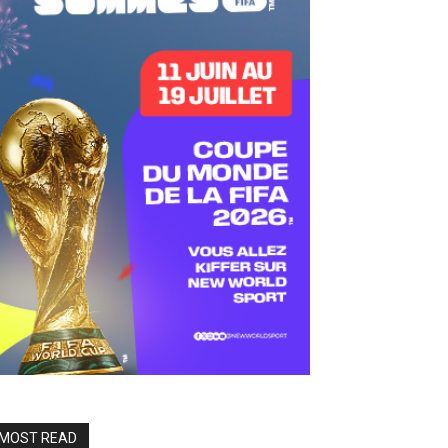
MOST READ