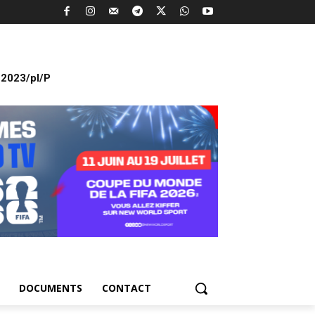
2023/pl/P
DOCUMENTS
CONTACT