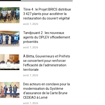
Tône 4 : le Projet BRICS distribue
3 427 plants pour accélérer la
restauration du couvert végétal
août 7, 2026
Tandjouaré 2 : les nouveaux
agents du CIPLEV officiellement
présentés
août 7, 2026
À Blitta, Gouverneurs et Préfets
se concertent pour renforcer
l’efficacité de l’administration
territoriale
août 7, 2026
Des acteurs en conclave pour la
modernisation du Système
d’assurance de la Carte Brune
CEDEAO à Lomé
août 7, 2026