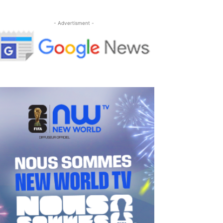
- Advertisment -